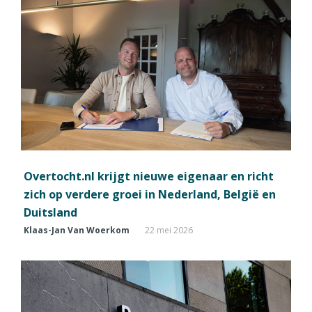
Overtocht.nl krijgt nieuwe eigenaar en richt
zich op verdere groei in Nederland, België en
Duitsland
Klaas-Jan Van Woerkom
22 mei 2026