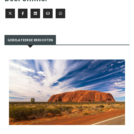
GERELATEERDE BERICHTEN