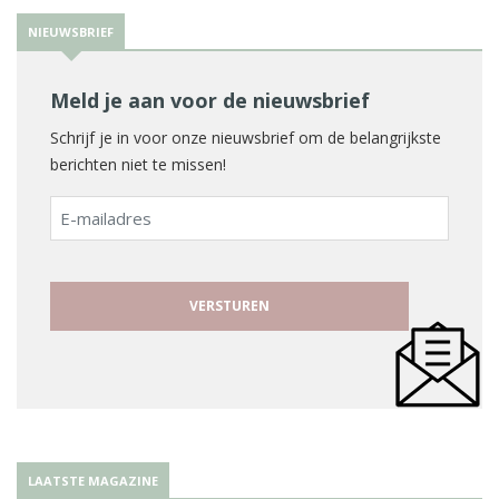
NIEUWSBRIEF
Meld je aan voor de nieuwsbrief
Schrijf je in voor onze nieuwsbrief om de belangrijkste
berichten niet te missen!
E-
mailadres
LAATSTE MAGAZINE