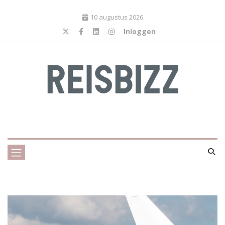
10 augustus 2026
Inloggen