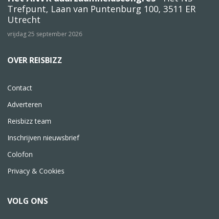
Trefpunt, Laan van Puntenburg 100, 3511 ER
Utrecht
vrijdag 25 september 2026
OVER REISBIZZ
Contact
Adverteren
Reisbizz team
Inschrijven nieuwsbrief
Colofon
Privacy & Cookies
VOLG ONS