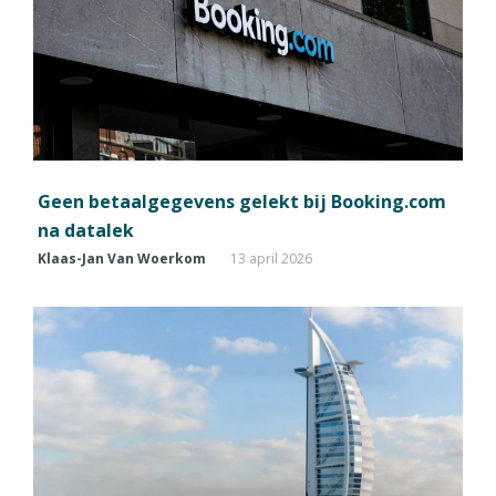
Geen betaalgegevens gelekt bij Booking.com
na datalek
Klaas-Jan Van Woerkom
13 april 2026