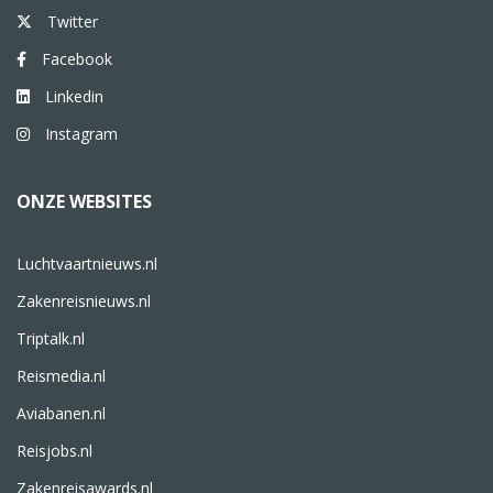
Twitter
Facebook
Linkedin
Instagram
ONZE WEBSITES
Luchtvaartnieuws.nl
Zakenreisnieuws.nl
Triptalk.nl
Reismedia.nl
Aviabanen.nl
Reisjobs.nl
Zakenreisawards.nl