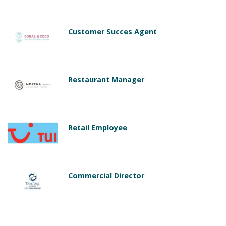
Customer Succes Agent
Restaurant Manager
Retail Employee
Commercial Director