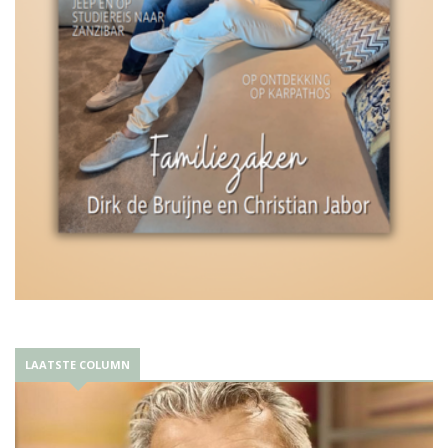
LAATSTE COLUMN