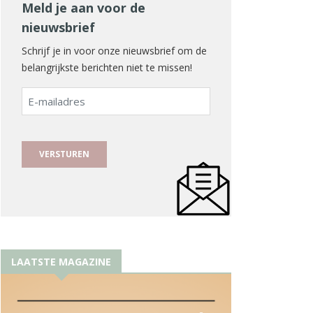
Meld je aan voor de
nieuwsbrief
Schrijf je in voor onze nieuwsbrief om de
belangrijkste berichten niet te missen!
E-
mailadres
LAATSTE MAGAZINE