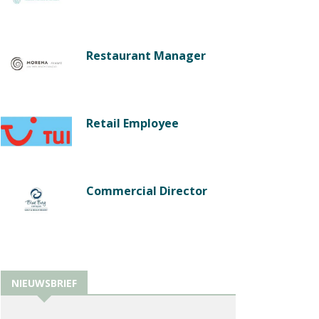
Restaurant Manager
Retail Employee
Commercial Director
NIEUWSBRIEF