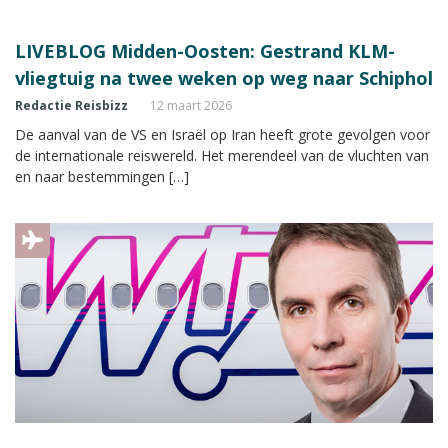
LIVEBLOG Midden-Oosten: Gestrand KLM-
vliegtuig na twee weken op weg naar Schiphol
Redactie Reisbizz
12 maart 2026
De aanval van de VS en Israël op Iran heeft grote gevolgen voor
de internationale reiswereld. Het merendeel van de vluchten van
en naar bestemmingen […]