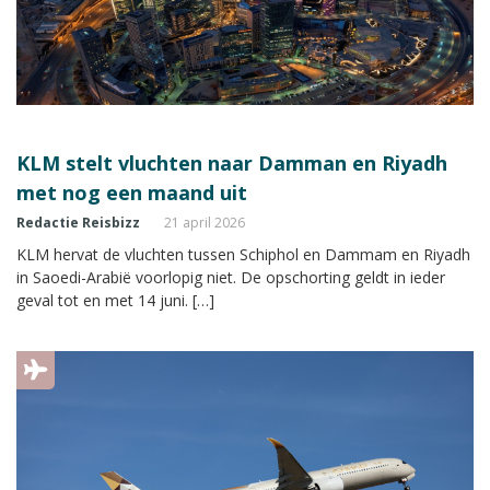
KLM stelt vluchten naar Damman en Riyadh
met nog een maand uit
Redactie Reisbizz
21 april 2026
KLM hervat de vluchten tussen Schiphol en Dammam en Riyadh
in Saoedi-Arabië voorlopig niet. De opschorting geldt in ieder
geval tot en met 14 juni. […]