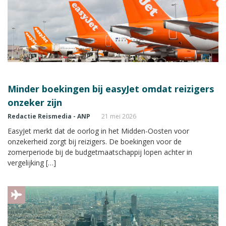
Minder boekingen bij easyJet omdat reizigers
onzeker zijn
Redactie Reismedia - ANP
21 mei 2026
EasyJet merkt dat de oorlog in het Midden-Oosten voor
onzekerheid zorgt bij reizigers. De boekingen voor de
zomerperiode bij de budgetmaatschappij lopen achter in
vergelijking […]