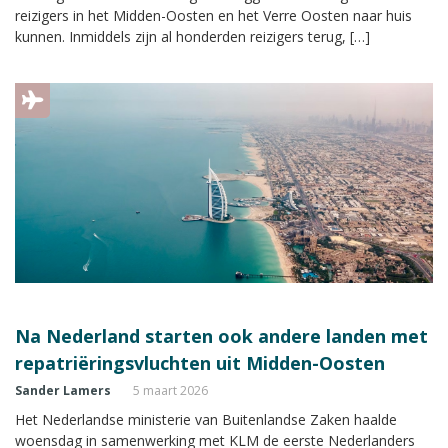
reizigers in het Midden-Oosten en het Verre Oosten naar huis
kunnen. Inmiddels zijn al honderden reizigers terug, […]
Na Nederland starten ook andere landen met
repatriëringsvluchten uit Midden-Oosten
Sander Lamers
5 maart 2026
Het Nederlandse ministerie van Buitenlandse Zaken haalde
woensdag in samenwerking met KLM de eerste Nederlanders