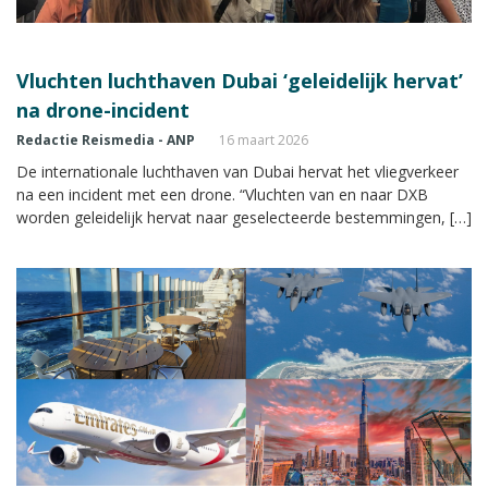
Vluchten luchthaven Dubai ‘geleidelijk hervat’
na drone-incident
Redactie Reismedia - ANP
16 maart 2026
De internationale luchthaven van Dubai hervat het vliegverkeer
na een incident met een drone. “Vluchten van en naar DXB
worden geleidelijk hervat naar geselecteerde bestemmingen, […]