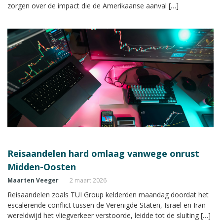
zorgen over de impact die de Amerikaanse aanval […]
Reisaandelen hard omlaag vanwege onrust
Midden-Oosten
Maarten Veeger
2 maart 2026
Reisaandelen zoals TUI Group kelderden maandag doordat het
escalerende conflict tussen de Verenigde Staten, Israël en Iran
wereldwijd het vliegverkeer verstoorde, leidde tot de sluiting […]