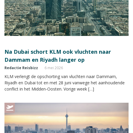
Na Dubai schort KLM ook vluchten naar
Dammam en Riyadh langer op
Redactie Reisbizz
6 mei 2026
KLM verlengt de opschorting van vluchten naar Dammam,
Riyadh en Dubai tot en met 28 juni vanwege het aanhoudende
conflict in het Midden-Oosten. Vorige week […]