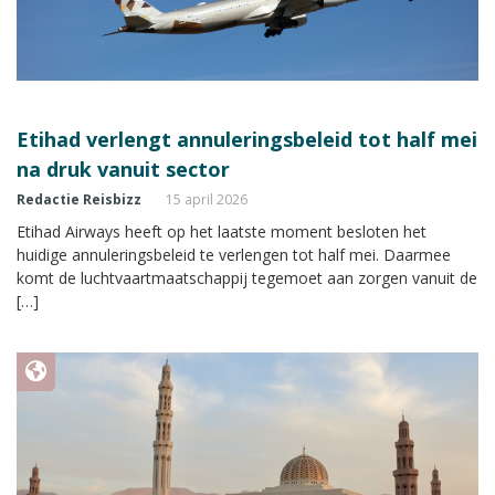
Etihad verlengt annuleringsbeleid tot half mei
na druk vanuit sector
Redactie Reisbizz
15 april 2026
Etihad Airways heeft op het laatste moment besloten het
huidige annuleringsbeleid te verlengen tot half mei. Daarmee
komt de luchtvaartmaatschappij tegemoet aan zorgen vanuit de
[…]