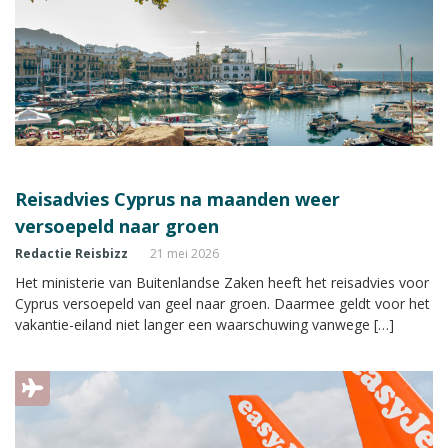
Reisadvies Cyprus na maanden weer
versoepeld naar groen
Redactie Reisbizz
21 mei 2026
Het ministerie van Buitenlandse Zaken heeft het reisadvies voor
Cyprus versoepeld van geel naar groen. Daarmee geldt voor het
vakantie-eiland niet langer een waarschuwing vanwege […]