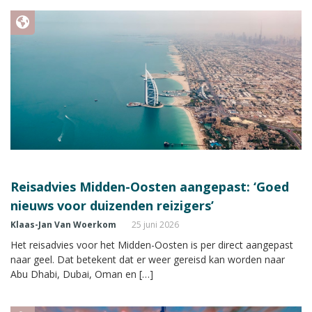
Reisadvies Midden-Oosten aangepast: ‘Goed
nieuws voor duizenden reizigers’
Klaas-Jan Van Woerkom
25 juni 2026
Het reisadvies voor het Midden-Oosten is per direct aangepast
naar geel. Dat betekent dat er weer gereisd kan worden naar
Abu Dhabi, Dubai, Oman en […]