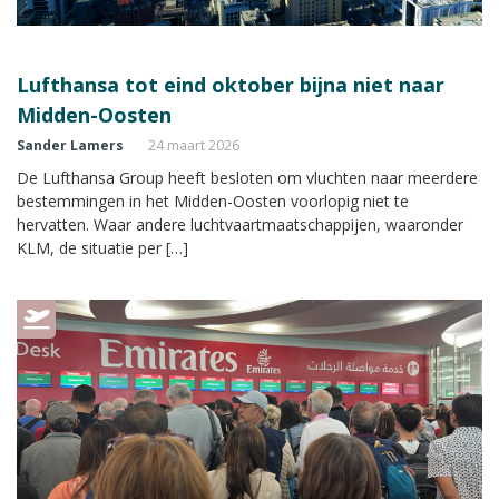
Lufthansa tot eind oktober bijna niet naar
Midden-Oosten
Sander Lamers
24 maart 2026
De Lufthansa Group heeft besloten om vluchten naar meerdere
bestemmingen in het Midden-Oosten voorlopig niet te
hervatten. Waar andere luchtvaartmaatschappijen, waaronder
KLM, de situatie per […]