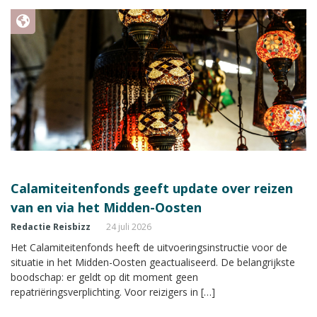
Calamiteitenfonds geeft update over reizen
van en via het Midden-Oosten
Redactie Reisbizz
24 juli 2026
Het Calamiteitenfonds heeft de uitvoeringsinstructie voor de
situatie in het Midden-Oosten geactualiseerd. De belangrijkste
boodschap: er geldt op dit moment geen
repatriëringsverplichting. Voor reizigers in […]