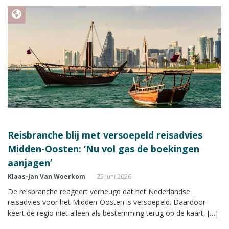
Reisbranche blij met versoepeld reisadvies
Midden-Oosten: ‘Nu vol gas de boekingen
aanjagen’
Klaas-Jan Van Woerkom
25 juni 2026
De reisbranche reageert verheugd dat het Nederlandse
reisadvies voor het Midden-Oosten is versoepeld. Daardoor
keert de regio niet alleen als bestemming terug op de kaart, […]