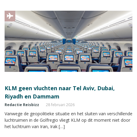
KLM geen vluchten naar Tel Aviv, Dubai,
Riyadh en Dammam
Redactie Reisbizz
28 februari 2026
Vanwege de geopolitieke situatie en het sluiten van verschillende
luchtruimen in de Golfregio vliegt KLM op dit moment niet door
het luchtruim van Iran, Irak […]