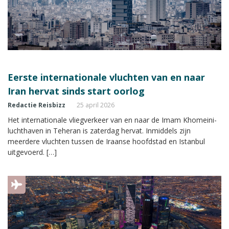
Eerste internationale vluchten van en naar
Iran hervat sinds start oorlog
Redactie Reisbizz
25 april 2026
Het internationale vliegverkeer van en naar de Imam Khomeini-
luchthaven in Teheran is zaterdag hervat. Inmiddels zijn
meerdere vluchten tussen de Iraanse hoofdstad en Istanbul
uitgevoerd. […]