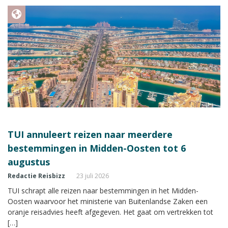
TUI annuleert reizen naar meerdere
bestemmingen in Midden-Oosten tot 6
augustus
Redactie Reisbizz
23 juli 2026
TUI schrapt alle reizen naar bestemmingen in het Midden-
Oosten waarvoor het ministerie van Buitenlandse Zaken een
oranje reisadvies heeft afgegeven. Het gaat om vertrekken tot
[…]