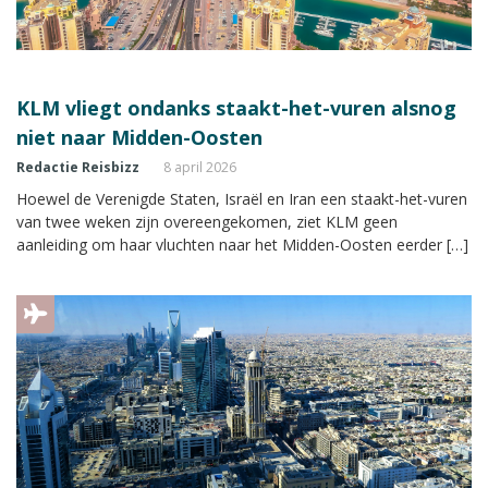
KLM vliegt ondanks staakt-het-vuren alsnog
niet naar Midden-Oosten
Redactie Reisbizz
8 april 2026
Hoewel de Verenigde Staten, Israël en Iran een staakt-het-vuren
van twee weken zijn overeengekomen, ziet KLM geen
aanleiding om haar vluchten naar het Midden-Oosten eerder […]