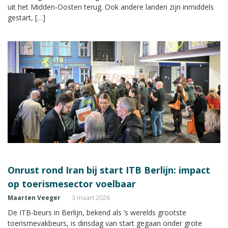
uit het Midden-Oosten terug. Ook andere landen zijn inmiddels
gestart, […]
Onrust rond Iran bij start ITB Berlijn: impact
op toerismesector voelbaar
Maarten Veeger
3 maart 2026
De ITB-beurs in Berlijn, bekend als ’s werelds grootste
toerismevakbeurs, is dinsdag van start gegaan onder grote