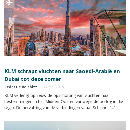
KLM schrapt vluchten naar Saoedi-Arabië en
Dubai tot deze zomer
Redactie Reisbizz
27 mei 2026
KLM verlengt opnieuw de opschorting van vluchten naar
bestemmingen in het Midden-Oosten vanwege de oorlog in die
regio. De hervatting van de verbindingen vanaf Schiphol […]