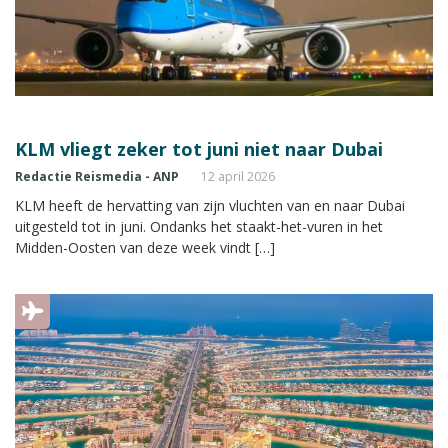
KLM vliegt zeker tot juni niet naar Dubai
Redactie Reismedia - ANP
12 april 2026
KLM heeft de hervatting van zijn vluchten van en naar Dubai
uitgesteld tot in juni. Ondanks het staakt-het-vuren in het
Midden-Oosten van deze week vindt […]