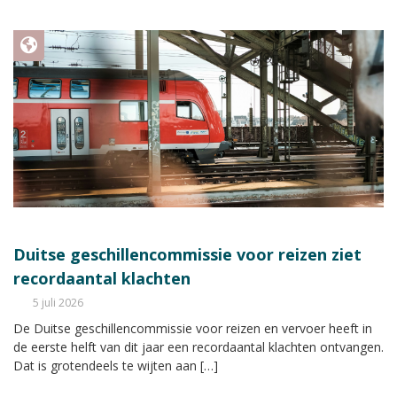
Duitse geschillencommissie voor reizen ziet
recordaantal klachten
5 juli 2026
De Duitse geschillencommissie voor reizen en vervoer heeft in
de eerste helft van dit jaar een recordaantal klachten ontvangen.
Dat is grotendeels te wijten aan […]