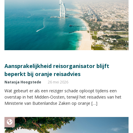
Aansprakelijkheid reisorganisator blijft
beperkt bij oranje reisadvies
Natasja Hoogstede
26 mei 2026
Wat gebeurt er als een reiziger schade oploopt tijdens een
overstap in het Midden-Oosten, terwijl het reisadvies van het
Ministerie van Buitenlandse Zaken op oranje […]