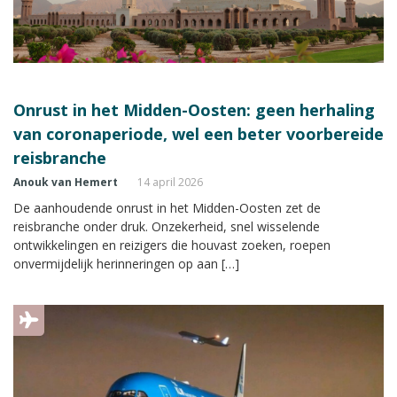
Onrust in het Midden-Oosten: geen herhaling
van coronaperiode, wel een beter voorbereide
reisbranche
Anouk van Hemert
14 april 2026
De aanhoudende onrust in het Midden-Oosten zet de
reisbranche onder druk. Onzekerheid, snel wisselende
ontwikkelingen en reizigers die houvast zoeken, roepen
onvermijdelijk herinneringen op aan […]