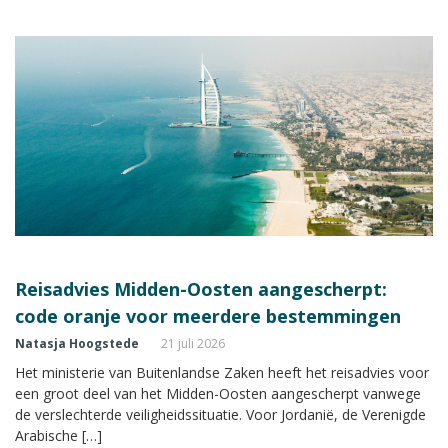
Reisadvies Midden-Oosten aangescherpt:
code oranje voor meerdere bestemmingen
Natasja Hoogstede
21 juli 2026
Het ministerie van Buitenlandse Zaken heeft het reisadvies voor
een groot deel van het Midden-Oosten aangescherpt vanwege
de verslechterde veiligheidssituatie. Voor Jordanië, de Verenigde
Arabische […]