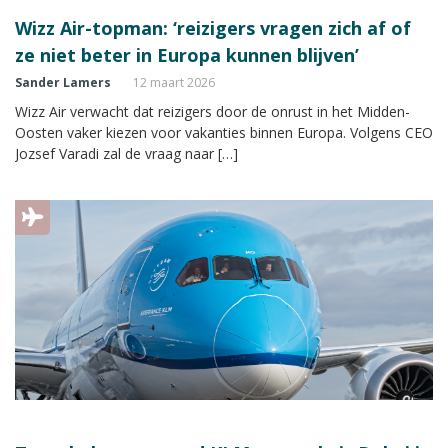
Wizz Air-topman: ‘reizigers vragen zich af of
ze niet beter in Europa kunnen blijven’
Sander Lamers
12 maart 2026
Wizz Air verwacht dat reizigers door de onrust in het Midden-
Oosten vaker kiezen voor vakanties binnen Europa. Volgens CEO
Jozsef Varadi zal de vraag naar […]