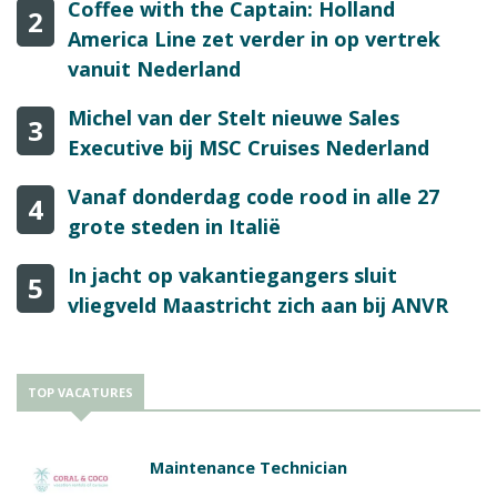
Coffee with the Captain: Holland
2
America Line zet verder in op vertrek
vanuit Nederland
Michel van der Stelt nieuwe Sales
3
Executive bij MSC Cruises Nederland
Vanaf donderdag code rood in alle 27
4
grote steden in Italië
In jacht op vakantiegangers sluit
5
vliegveld Maastricht zich aan bij ANVR
TOP VACATURES
Maintenance Technician