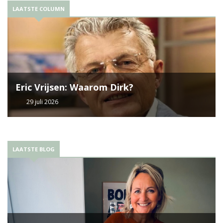
LAATSTE COLUMN
Eric Vrijsen: Waarom Dirk?
29 juli 2026
LAATSTE BLOG