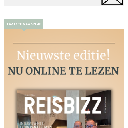
LAATSTE MAGAZINE