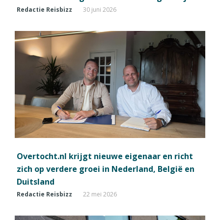
Redactie Reisbizz
30 juni 2026
Overtocht.nl krijgt nieuwe eigenaar en richt
zich op verdere groei in Nederland, België en
Duitsland
Redactie Reisbizz
22 mei 2026