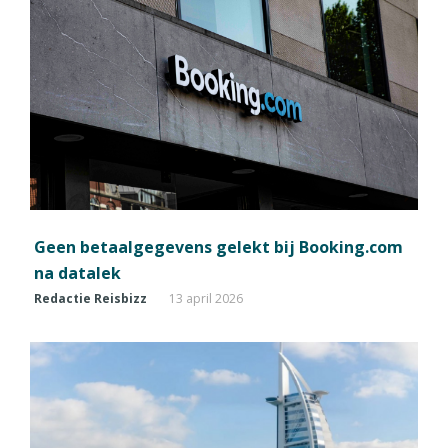
Geen betaalgegevens gelekt bij Booking.com
na datalek
Redactie Reisbizz
13 april 2026