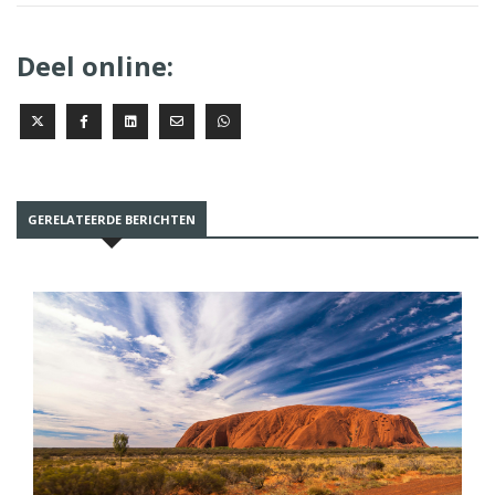
Deel online:
GERELATEERDE BERICHTEN