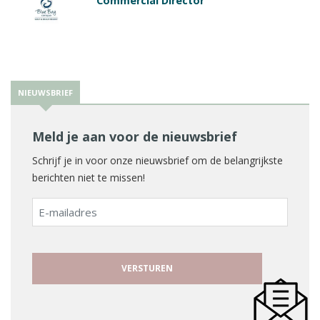
Commercial Director
NIEUWSBRIEF
Meld je aan voor de nieuwsbrief
Schrijf je in voor onze nieuwsbrief om de belangrijkste
berichten niet te missen!
E-
mailadres