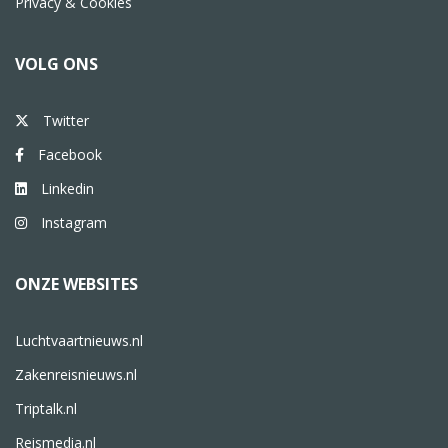
Privacy & Cookies
VOLG ONS
Twitter
Facebook
Linkedin
Instagram
ONZE WEBSITES
Luchtvaartnieuws.nl
Zakenreisnieuws.nl
Triptalk.nl
Reismedia.nl