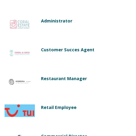
Administrator
Customer Succes Agent
Restaurant Manager
Retail Employee