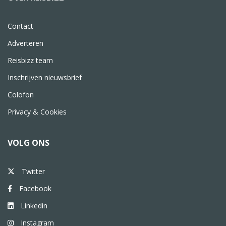
Contact
Adverteren
Reisbizz team
Inschrijven nieuwsbrief
Colofon
Privacy & Cookies
VOLG ONS
Twitter
Facebook
Linkedin
Instagram