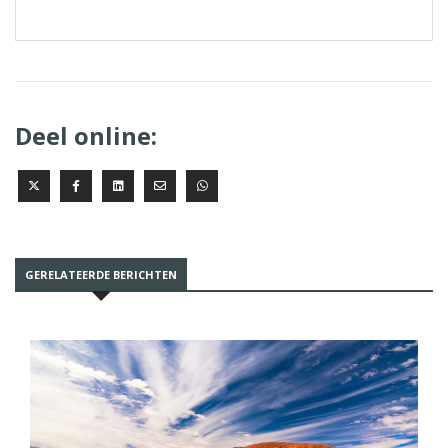
Deel online:
GERELATEERDE BERICHTEN