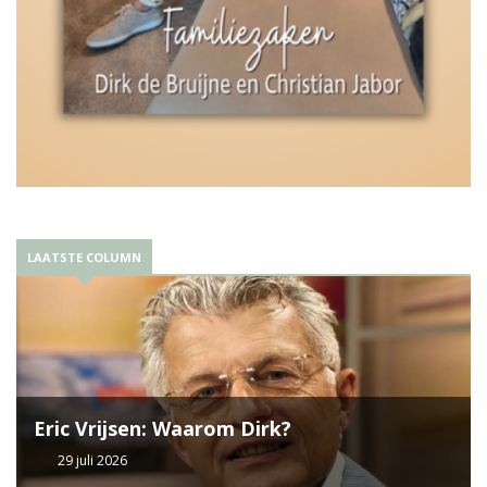
LAATSTE COLUMN
Eric Vrijsen: Waarom Dirk?
29 juli 2026