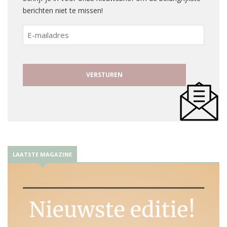
berichten niet te missen!
E-
mailadres
LAATSTE MAGAZINE