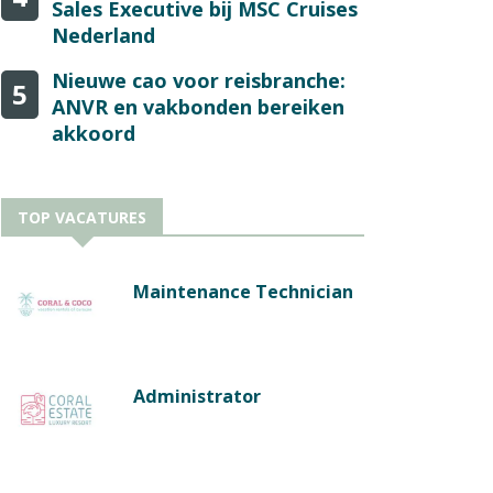
Sales Executive bij MSC Cruises
Nederland
Nieuwe cao voor reisbranche:
5
ANVR en vakbonden bereiken
akkoord
TOP VACATURES
Maintenance Technician
Administrator