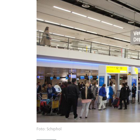
Foto: Schiphol