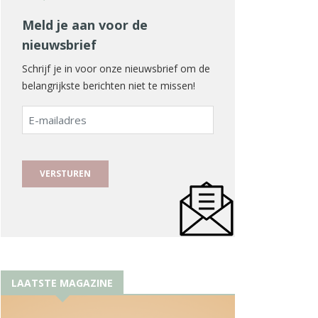
Meld je aan voor de
nieuwsbrief
Schrijf je in voor onze nieuwsbrief om de
belangrijkste berichten niet te missen!
E-
mailadres
LAATSTE MAGAZINE