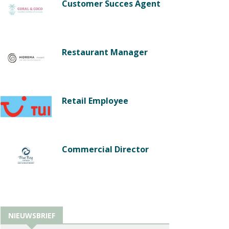
Customer Succes Agent
Restaurant Manager
Retail Employee
Commercial Director
NIEUWSBRIEF