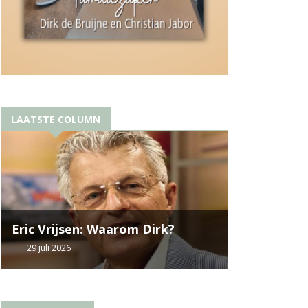
LAATSTE COLUMN
Eric Vrijsen: Waarom Dirk?
29 juli 2026