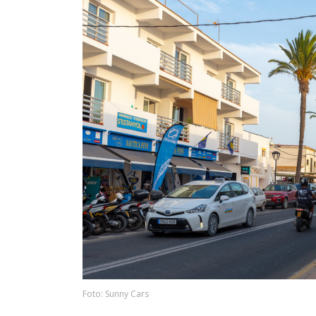
Foto: Sunny Cars