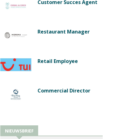
Customer Succes Agent
Restaurant Manager
Retail Employee
Commercial Director
NIEUWSBRIEF