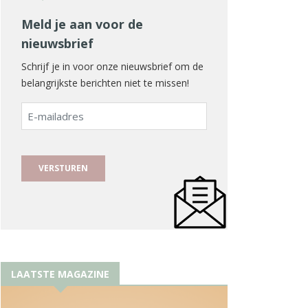
Meld je aan voor de
nieuwsbrief
Schrijf je in voor onze nieuwsbrief om de
belangrijkste berichten niet te missen!
E-
mailadres
LAATSTE MAGAZINE