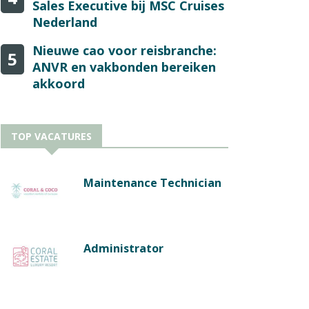
Sales Executive bij MSC Cruises
Nederland
Nieuwe cao voor reisbranche:
5
ANVR en vakbonden bereiken
akkoord
TOP VACATURES
Maintenance Technician
Administrator