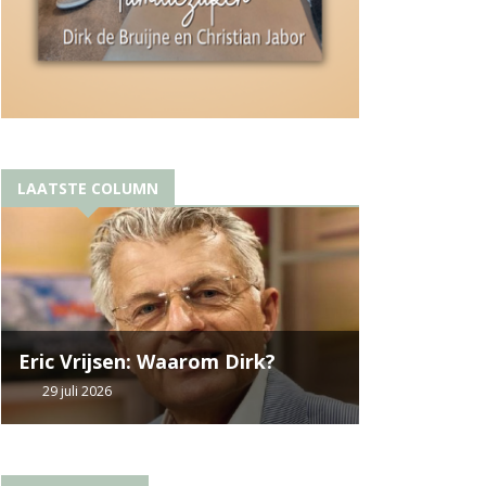
LAATSTE COLUMN
Eric Vrijsen: Waarom Dirk?
29 juli 2026