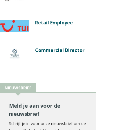
Retail Employee
Commercial Director
NIEUWSBRIEF
Meld je aan voor de
nieuwsbrief
Schrijf je in voor onze nieuwsbrief om de