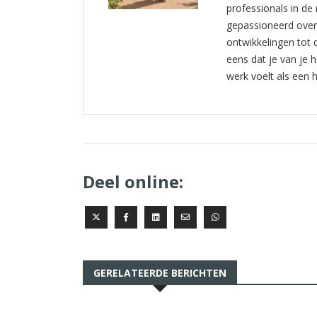
professionals in de 
gepassioneerd over 
ontwikkelingen tot
eens dat je van je 
werk voelt als een 
Deel online:
GERELATEERDE BERICHTEN