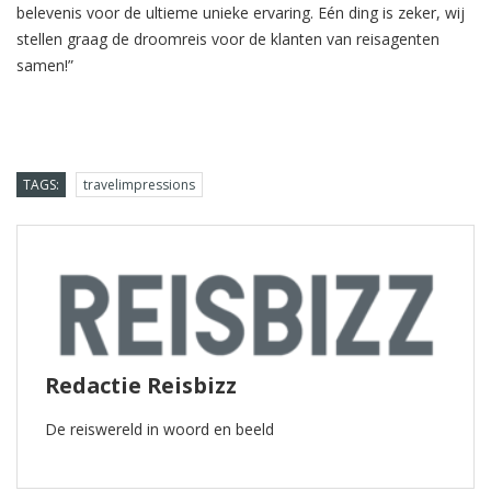
belevenis voor de ultieme unieke ervaring. Eén ding is zeker, wij
stellen graag de droomreis voor de klanten van reisagenten
samen!”
TAGS:
travelimpressions
Redactie Reisbizz
De reiswereld in woord en beeld