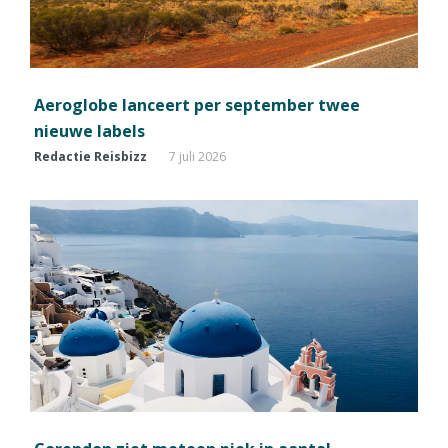
Aeroglobe lanceert per september twee
nieuwe labels
Redactie Reisbizz
7 juli 2026