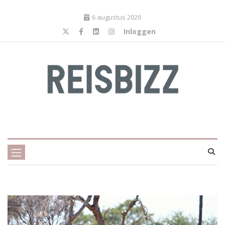
6 augustus 2026
Inloggen