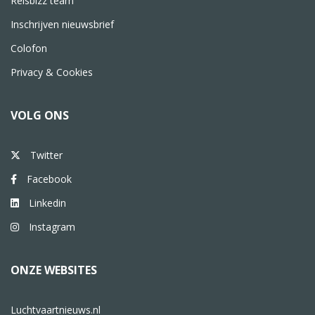
Reisbizz team
Inschrijven nieuwsbrief
Colofon
Privacy & Cookies
VOLG ONS
Twitter
Facebook
Linkedin
Instagram
ONZE WEBSITES
Luchtvaartnieuws.nl