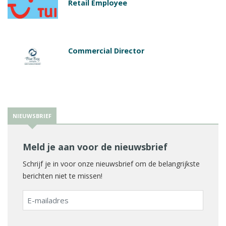
Retail Employee
Commercial Director
NIEUWSBRIEF
Meld je aan voor de nieuwsbrief
Schrijf je in voor onze nieuwsbrief om de belangrijkste
berichten niet te missen!
E-
mailadres