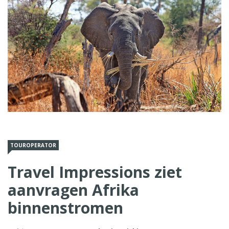
TOUROPERATOR
Travel Impressions ziet
aanvragen Afrika
binnenstromen