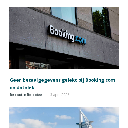
Geen betaalgegevens gelekt bij Booking.com
na datalek
Redactie Reisbizz
13 april 2026