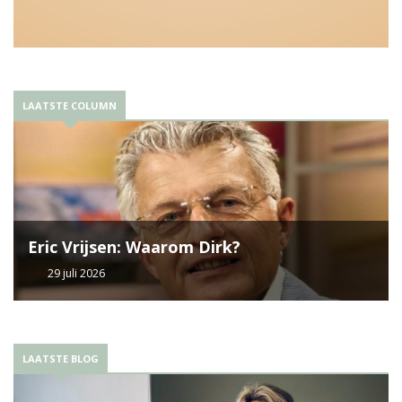
LAATSTE COLUMN
Eric Vrijsen: Waarom Dirk?
29 juli 2026
LAATSTE BLOG