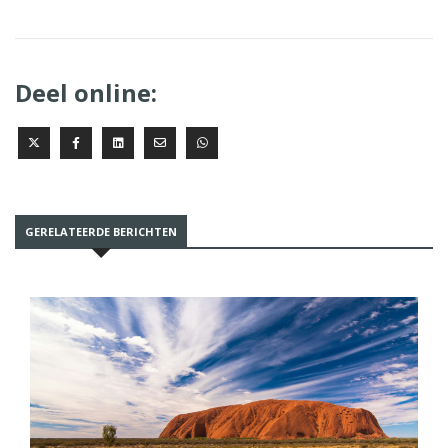
Deel online:
GERELATEERDE BERICHTEN