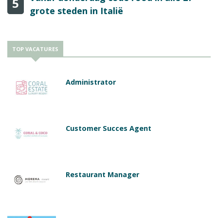
5
grote steden in Italië
TOP VACATURES
Administrator
Customer Succes Agent
Restaurant Manager