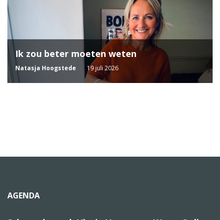
Ik zou beter moeten weten
Natasja Hoogstede
19 juli 2026
AGENDA