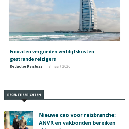
Emiraten vergoeden verblijfskosten
gestrande reizigers
Redactie Reisbizz
3 maart 2026
RECENTE BERICHTEN
Nieuwe cao voor reisbranche:
ANVR en vakbonden bereiken