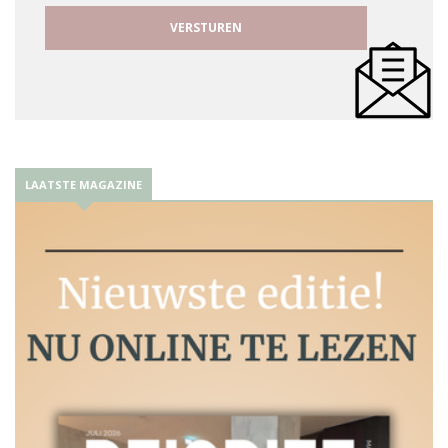
LAATSTE MAGAZINE