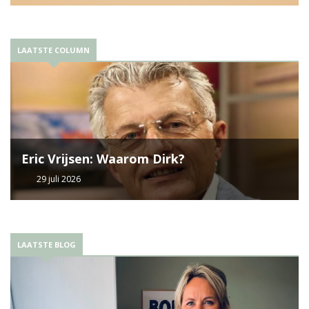
LAATSTE COLUMN
Eric Vrijsen: Waarom Dirk?
29 juli 2026
LAATSTE BLOG