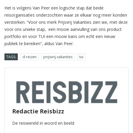
Het is volgens Van Peer een logische stap dat beide
reisorganisaties onderzochten waar ze elkaar nog meer konden
versterken. “Voor ons merk Prijsvrij Vakanties zien we, met deze
voor ons unieke stap, een mooie aanvulling van ons product
portfolio en voor TUI een mooie kans om echt een nieuw
publiek te bereiken”, aldus Van Peer.
TAGS:
d-reizen
prijsvrij vakanties
tui
Redactie Reisbizz
De reiswereld in woord en beeld