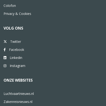
Colofon
Privacy & Cookies
VOLG ONS
Twitter
Facebook
Linkedin
Instagram
ONZE WEBSITES
Luchtvaartnieuws.nl
Zakenreisnieuws.nl