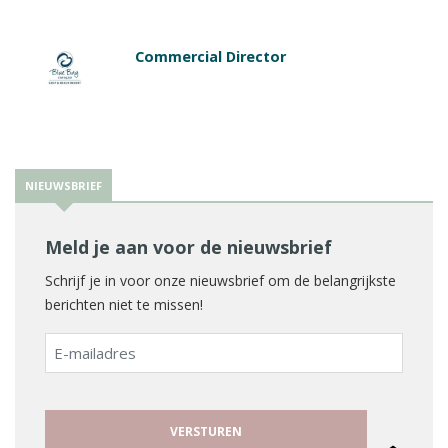
Commercial Director
NIEUWSBRIEF
Meld je aan voor de nieuwsbrief
Schrijf je in voor onze nieuwsbrief om de belangrijkste
berichten niet te missen!
E-
mailadres