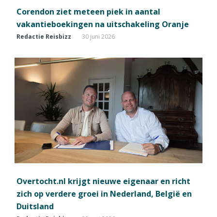
Corendon ziet meteen piek in aantal
vakantieboekingen na uitschakeling Oranje
Redactie Reisbizz
30 juni 2026
Overtocht.nl krijgt nieuwe eigenaar en richt
zich op verdere groei in Nederland, België en
Duitsland