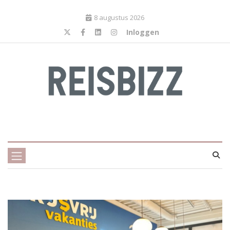
8 augustus 2026
Inloggen