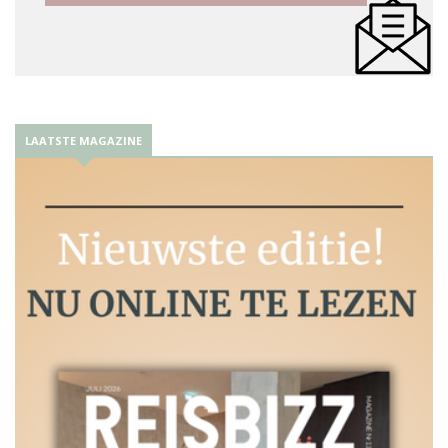
LAATSTE MAGAZINE