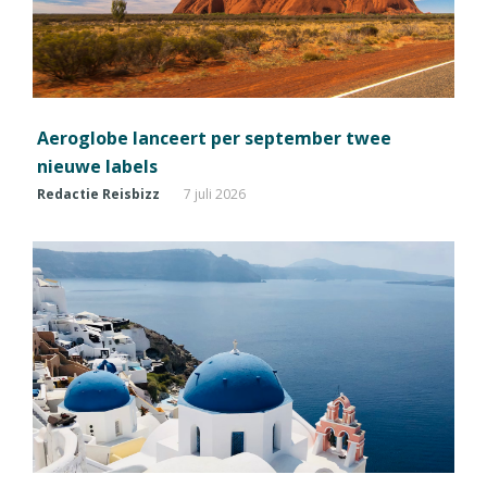
Aeroglobe lanceert per september twee
nieuwe labels
Redactie Reisbizz
7 juli 2026