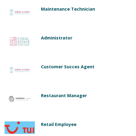
Maintenance Technician
Administrator
Customer Succes Agent
Restaurant Manager
Retail Employee