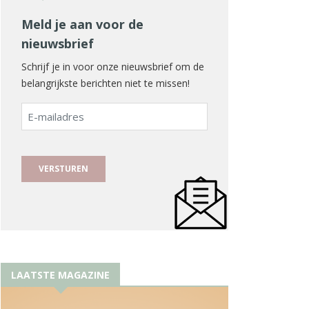
Meld je aan voor de
nieuwsbrief
Schrijf je in voor onze nieuwsbrief om de
belangrijkste berichten niet te missen!
E-
mailadres
LAATSTE MAGAZINE