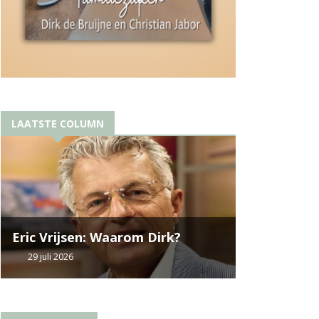
LAATSTE COLUMN
Eric Vrijsen: Waarom Dirk?
29 juli 2026