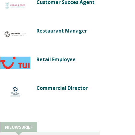
Customer Succes Agent
Restaurant Manager
Retail Employee
Commercial Director
NIEUWSBRIEF