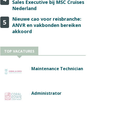
Sales Executive bij MSC Cruises
Nederland
Nieuwe cao voor reisbranche:
5
ANVR en vakbonden bereiken
akkoord
TOP VACATURES
Maintenance Technician
Administrator