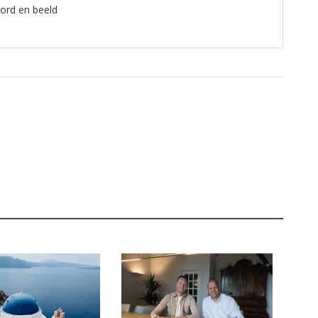
oord en beeld