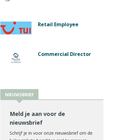
Retail Employee
Commercial Director
NIEUWSBRIEF
Meld je aan voor de
nieuwsbrief
Schrijf je in voor onze nieuwsbrief om de