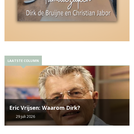
LAATSTE COLUMN
Eric Vrijsen: Waarom Dirk?
29 juli 2026