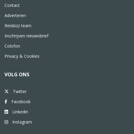
Contact
Adverteren
Reisbizz team
Inschrijven nieuwsbrief
Colofon
Privacy & Cookies
VOLG ONS
Twitter
Facebook
Linkedin
Instagram