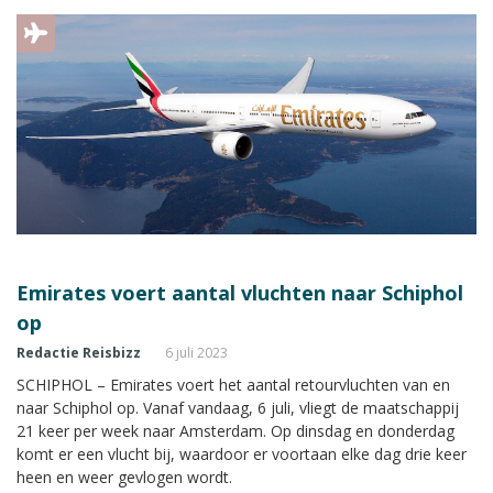
Emirates voert aantal vluchten naar Schiphol
op
Redactie Reisbizz
6 juli 2023
SCHIPHOL – Emirates voert het aantal retourvluchten van en
naar Schiphol op. Vanaf vandaag, 6 juli, vliegt de maatschappij
21 keer per week naar Amsterdam. Op dinsdag en donderdag
komt er een vlucht bij, waardoor er voortaan elke dag drie keer
heen en weer gevlogen wordt.