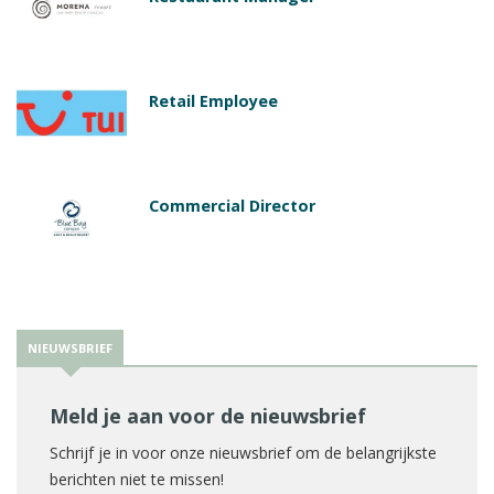
Retail Employee
Commercial Director
NIEUWSBRIEF
Meld je aan voor de nieuwsbrief
Schrijf je in voor onze nieuwsbrief om de belangrijkste
berichten niet te missen!