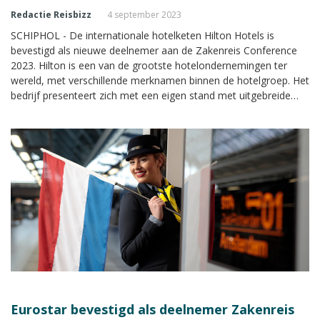
Redactie Reisbizz
4 september 2023
SCHIPHOL - De internationale hotelketen Hilton Hotels is
bevestigd als nieuwe deelnemer aan de Zakenreis Conference
2023. Hilton is een van de grootste hotelondernemingen ter
wereld, met verschillende merknamen binnen de hotelgroep. Het
bedrijf presenteert zich met een eigen stand met uitgebreide
informatie tijdens de Zakenreis Conference.
Eurostar bevestigd als deelnemer Zakenreis