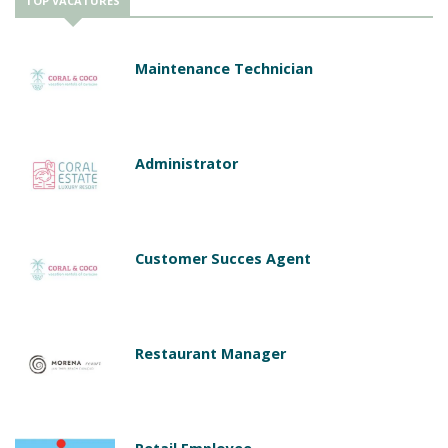
TOP VACATURES
Maintenance Technician
Administrator
Customer Succes Agent
Restaurant Manager