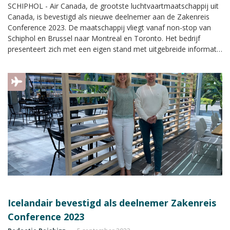
SCHIPHOL - Air Canada, de grootste luchtvaartmaatschappij uit
Canada, is bevestigd als nieuwe deelnemer aan de Zakenreis
Conference 2023. De maatschappij vliegt vanaf non-stop van
Schiphol en Brussel naar Montreal en Toronto. Het bedrijf
presenteert zich met een eigen stand met uitgebreide informatie
tijdens de Zakenreis Conference.
Icelandair bevestigd als deelnemer Zakenreis
Conference 2023