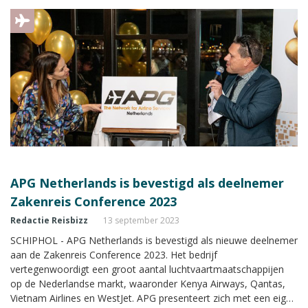
APG Netherlands is bevestigd als deelnemer
Zakenreis Conference 2023
Redactie Reisbizz
13 september 2023
SCHIPHOL - APG Netherlands is bevestigd als nieuwe deelnemer
aan de Zakenreis Conference 2023. Het bedrijf
vertegenwoordigt een groot aantal luchtvaartmaatschappijen
op de Nederlandse markt, waaronder Kenya Airways, Qantas,
Vietnam Airlines en WestJet. APG presenteert zich met een eigen