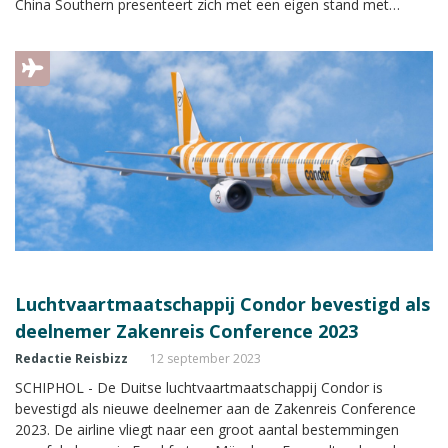
China Southern presenteert zich met een eigen stand met
uitgebreide informatie tijdens de Zakenreis Conference.
Luchtvaartmaatschappij Condor bevestigd als
deelnemer Zakenreis Conference 2023
Redactie Reisbizz
12 september 2023
SCHIPHOL - De Duitse luchtvaartmaatschappij Condor is
bevestigd als nieuwe deelnemer aan de Zakenreis Conference
2023. De airline vliegt naar een groot aantal bestemmingen