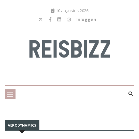
10 augustus 2026
Inloggen
AERODYNAMICS