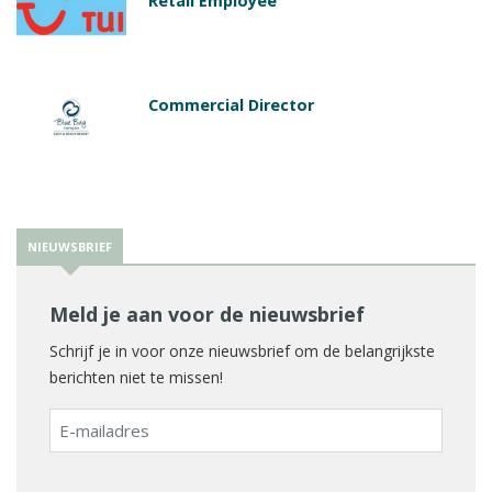
Retail Employee
Commercial Director
NIEUWSBRIEF
Meld je aan voor de nieuwsbrief
Schrijf je in voor onze nieuwsbrief om de belangrijkste
berichten niet te missen!
E-
mailadres