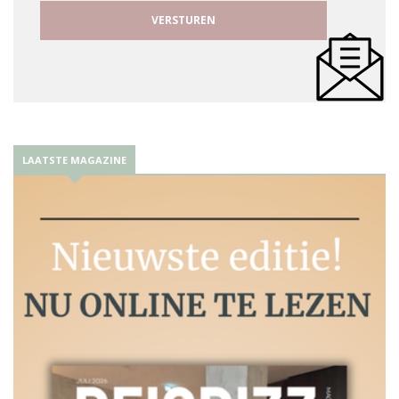
LAATSTE MAGAZINE