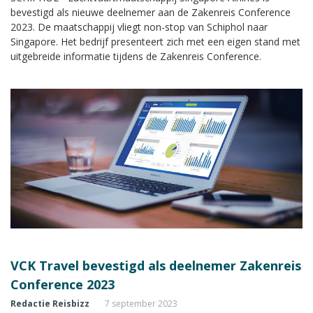
bevestigd als nieuwe deelnemer aan de Zakenreis Conference
2023. De maatschappij vliegt non-stop van Schiphol naar
Singapore. Het bedrijf presenteert zich met een eigen stand met
uitgebreide informatie tijdens de Zakenreis Conference.
VCK Travel bevestigd als deelnemer Zakenreis
Conference 2023
Redactie Reisbizz
7 september 2023