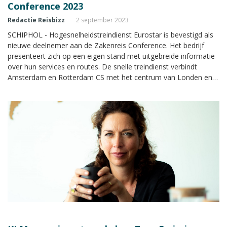
Conference 2023
Redactie Reisbizz
2 september 2023
SCHIPHOL - Hogesnelheidstreindienst Eurostar is bevestigd als
nieuwe deelnemer aan de Zakenreis Conference. Het bedrijf
presenteert zich op een eigen stand met uitgebreide informatie
over hun services en routes. De snelle treindienst verbindt
Amsterdam en Rotterdam CS met het centrum van Londen en
Amsterdam en Rotterdam met Parijs.