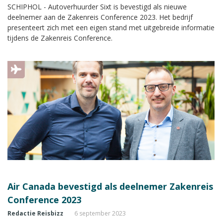
SCHIPHOL - Autoverhuurder Sixt is bevestigd als nieuwe
deelnemer aan de Zakenreis Conference 2023. Het bedrijf
presenteert zich met een eigen stand met uitgebreide informatie
tijdens de Zakenreis Conference.
Air Canada bevestigd als deelnemer Zakenreis
Conference 2023
Redactie Reisbizz
6 september 2023