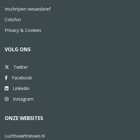
Inschrijven nieuwsbrief
Colofon
Privacy & Cookies
VOLG ONS
Twitter
Facebook
Linkedin
Instagram
ONZE WEBSITES
Luchtvaartnieuws.nl