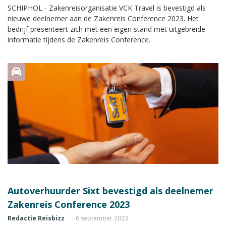
SCHIPHOL - Zakenreisorganisatie VCK Travel is bevestigd als
nieuwe deelnemer aan de Zakenreis Conference 2023. Het
bedrijf presenteert zich met een eigen stand met uitgebreide
informatie tijdens de Zakenreis Conference.
Autoverhuurder Sixt bevestigd als deelnemer
Zakenreis Conference 2023
Redactie Reisbizz
6 september 2023