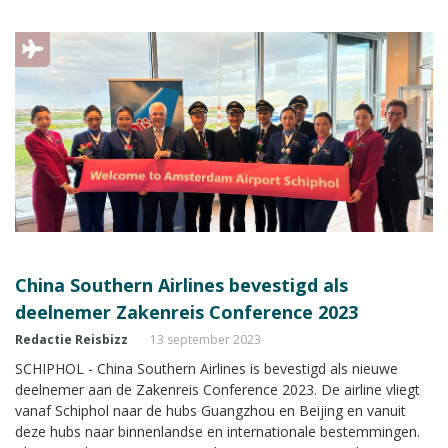
stand met uitgebreide informatie tijdens de Zakenreis
Conference.
China Southern Airlines bevestigd als
deelnemer Zakenreis Conference 2023
Redactie Reisbizz
13 september 2023
SCHIPHOL - China Southern Airlines is bevestigd als nieuwe
deelnemer aan de Zakenreis Conference 2023. De airline vliegt
vanaf Schiphol naar de hubs Guangzhou en Beijing en vanuit
deze hubs naar binnenlandse en internationale bestemmingen.