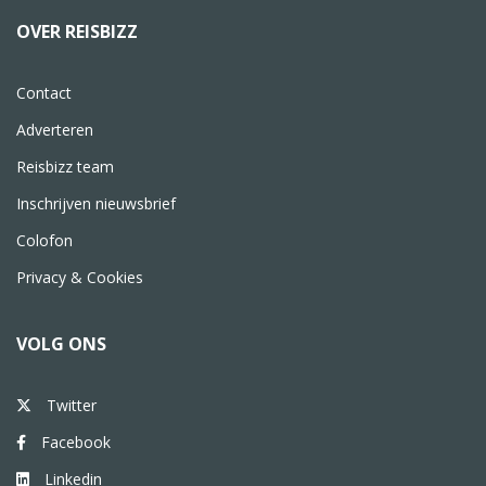
OVER REISBIZZ
Contact
Adverteren
Reisbizz team
Inschrijven nieuwsbrief
Colofon
Privacy & Cookies
VOLG ONS
Twitter
Facebook
Linkedin