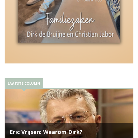
LAATSTE COLUMN
Eric Vrijsen: Waarom Dirk?