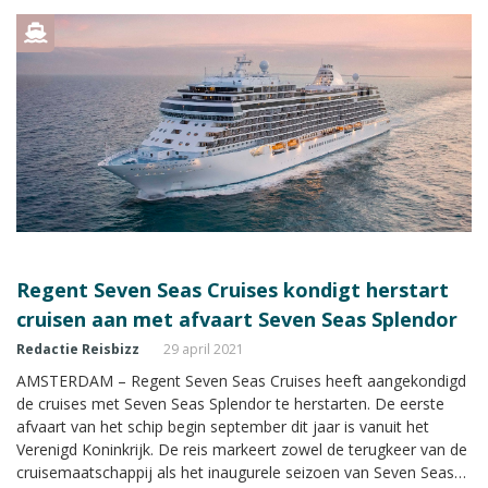
Regent Seven Seas Cruises kondigt herstart
cruisen aan met afvaart Seven Seas Splendor
Redactie Reisbizz
29 april 2021
AMSTERDAM – Regent Seven Seas Cruises heeft aangekondigd
de cruises met Seven Seas Splendor te herstarten. De eerste
afvaart van het schip begin september dit jaar is vanuit het
Verenigd Koninkrijk. De reis markeert zowel de terugkeer van de
cruisemaatschappij als het inaugurele seizoen van Seven Seas