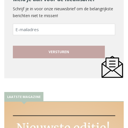
Schrijf je in voor onze nieuwsbrief om de belangrijkste
berichten niet te missen!
E-
mailadres
LAATSTE MAGAZINE