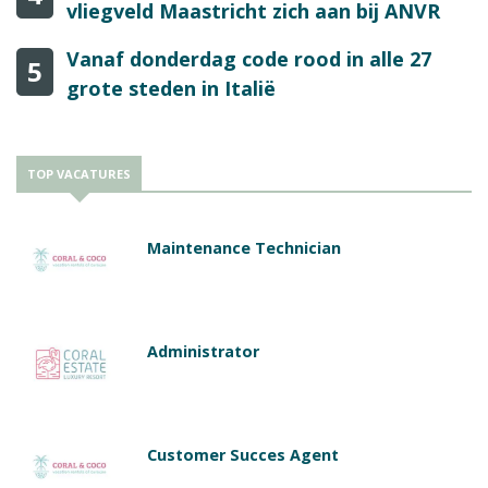
vliegveld Maastricht zich aan bij ANVR
Vanaf donderdag code rood in alle 27
5
grote steden in Italië
TOP VACATURES
Maintenance Technician
Administrator
Customer Succes Agent