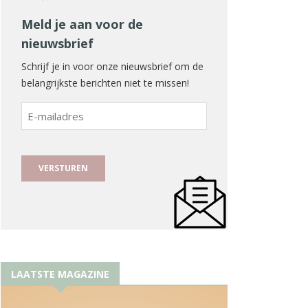
Meld je aan voor de
nieuwsbrief
Schrijf je in voor onze nieuwsbrief om de
belangrijkste berichten niet te missen!
E-
mailadres
LAATSTE MAGAZINE