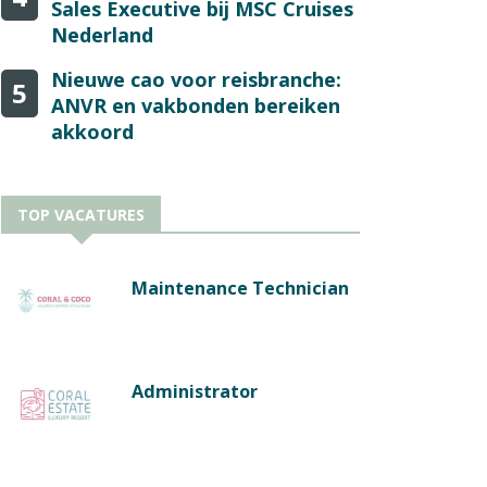
Sales Executive bij MSC Cruises
Nederland
Nieuwe cao voor reisbranche:
5
ANVR en vakbonden bereiken
akkoord
TOP VACATURES
Maintenance Technician
Administrator