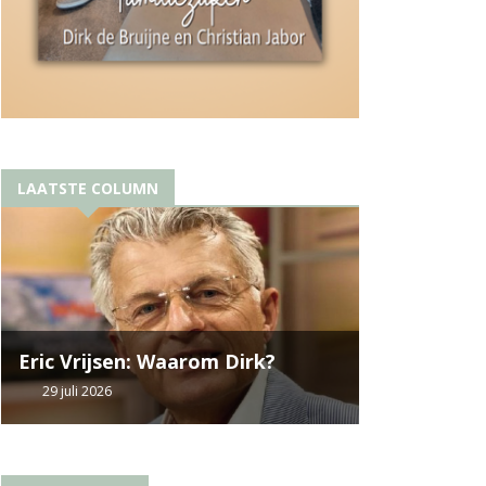
LAATSTE COLUMN
Eric Vrijsen: Waarom Dirk?
29 juli 2026