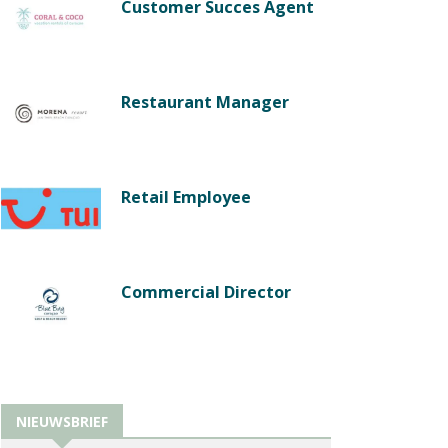
Customer Succes Agent
Restaurant Manager
Retail Employee
Commercial Director
NIEUWSBRIEF