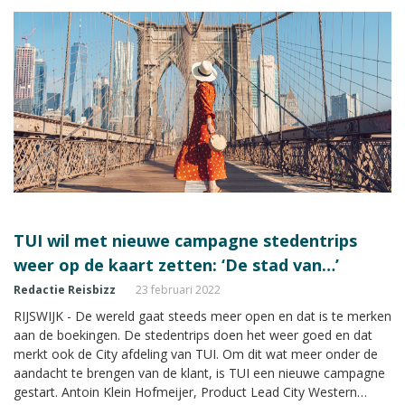
TUI wil met nieuwe campagne stedentrips
weer op de kaart zetten: ‘De stad van…’
Redactie Reisbizz
23 februari 2022
RIJSWIJK - De wereld gaat steeds meer open en dat is te merken
aan de boekingen. De stedentrips doen het weer goed en dat
merkt ook de City afdeling van TUI. Om dit wat meer onder de
aandacht te brengen van de klant, is TUI een nieuwe campagne
gestart. Antoin Klein Hofmeijer, Product Lead City Western