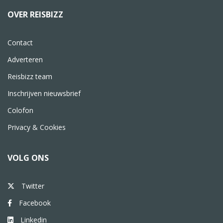
OVER REISBIZZ
Contact
Adverteren
Reisbizz team
Inschrijven nieuwsbrief
Colofon
Privacy & Cookies
VOLG ONS
Twitter
Facebook
Linkedin