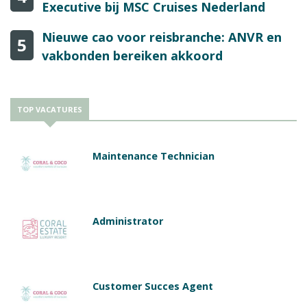
Executive bij MSC Cruises Nederland
Nieuwe cao voor reisbranche: ANVR en
5
vakbonden bereiken akkoord
TOP VACATURES
Maintenance Technician
Administrator
Customer Succes Agent