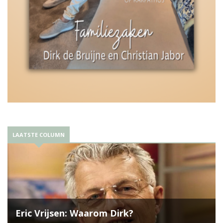
LAATSTE COLUMN
Eric Vrijsen: Waarom Dirk?