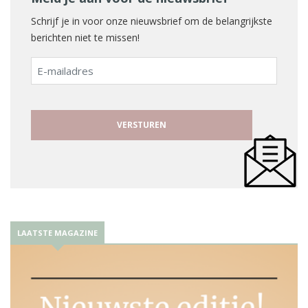
Schrijf je in voor onze nieuwsbrief om de belangrijkste
berichten niet te missen!
E-
mailadres
LAATSTE MAGAZINE