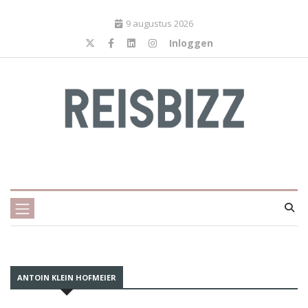
9 augustus 2026
Inloggen
ANTOIN KLEIN HOFMEIER