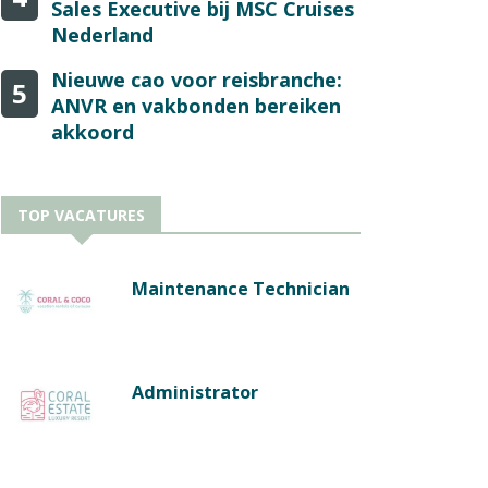
Sales Executive bij MSC Cruises
Nederland
Nieuwe cao voor reisbranche:
5
ANVR en vakbonden bereiken
akkoord
TOP VACATURES
Maintenance Technician
Administrator