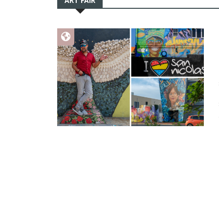
ART FAIR