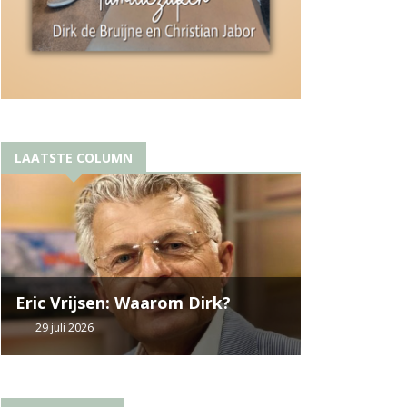
LAATSTE COLUMN
Eric Vrijsen: Waarom Dirk?
29 juli 2026