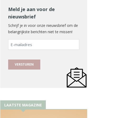
Meld je aan voor de
nieuwsbrief
Schrijf je in voor onze nieuwsbrief om de
belangrijkste berichten niet te missen!
E-
mailadres
LAATSTE MAGAZINE