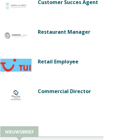
Customer Succes Agent
Restaurant Manager
Retail Employee
Commercial Director
NIEUWSBRIEF