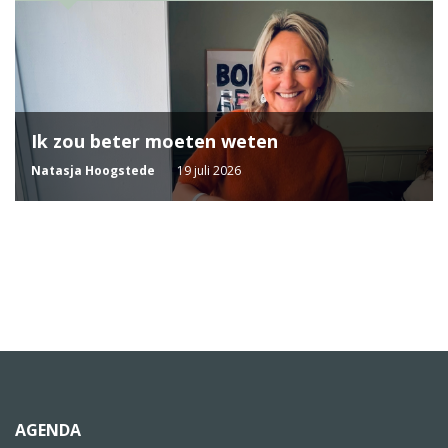
Ik zou beter moeten weten
Natasja Hoogstede
19 juli 2026
AGENDA