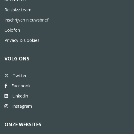
Reisbizz team
Inschrijven nieuwsbrief
Colofon
Privacy & Cookies
VOLG ONS
Twitter
Facebook
Linkedin
Instagram
ONZE WEBSITES