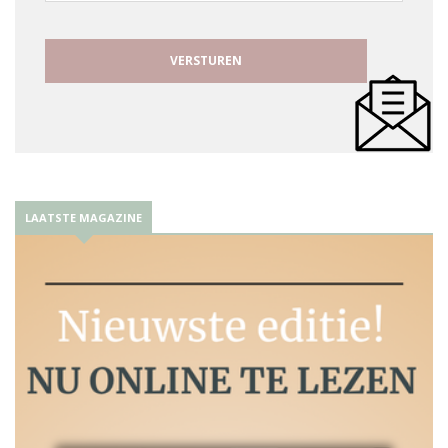
LAATSTE MAGAZINE