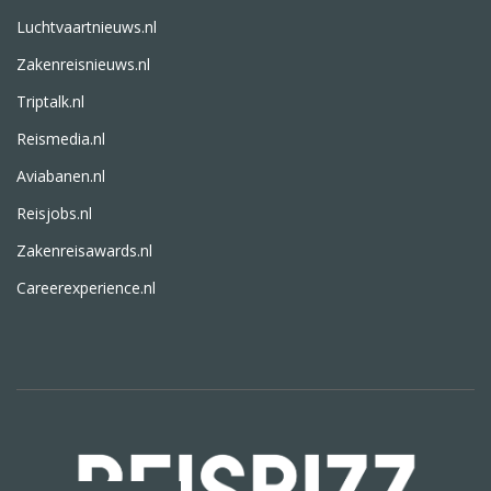
Luchtvaartnieuws.nl
Zakenreisnieuws.nl
Triptalk.nl
Reismedia.nl
Aviabanen.nl
Reisjobs.nl
Zakenreisawards.nl
Careerexperience.nl