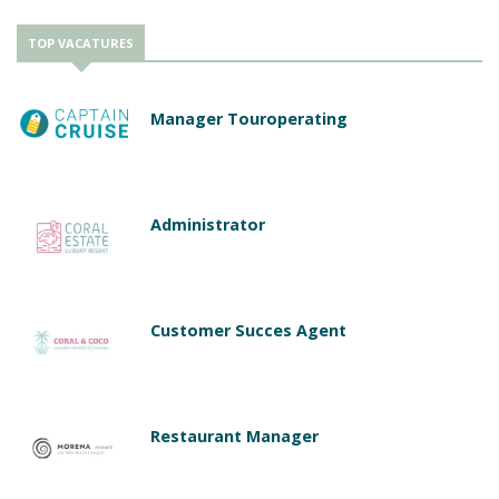
TOP VACATURES
Manager Touroperating
Administrator
Customer Succes Agent
Restaurant Manager