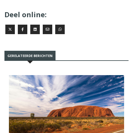
Deel online:
GERELATEERDE BERICHTEN