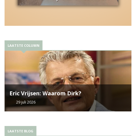
LAATSTE COLUMN
Eric Vrijsen: Waarom Dirk?
29 juli 2026
LAATSTE BLOG