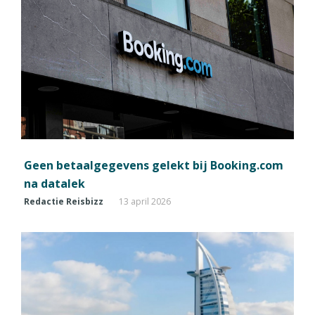
Geen betaalgegevens gelekt bij Booking.com
na datalek
Redactie Reisbizz
13 april 2026