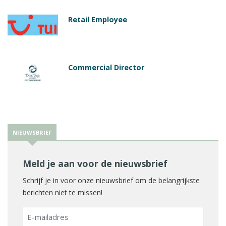
Retail Employee
Commercial Director
NIEUWSBRIEF
Meld je aan voor de nieuwsbrief
Schrijf je in voor onze nieuwsbrief om de belangrijkste
berichten niet te missen!
E-
mailadres