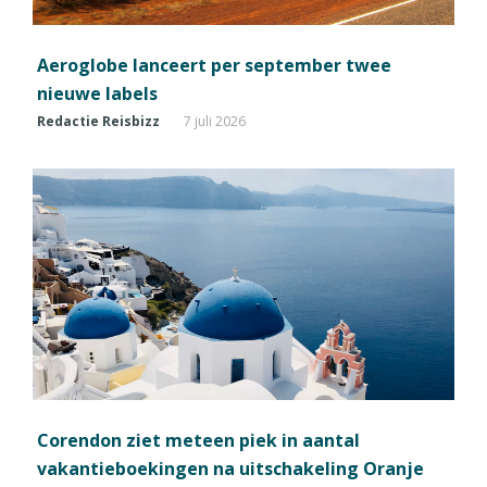
Aeroglobe lanceert per september twee
nieuwe labels
Redactie Reisbizz
7 juli 2026
Corendon ziet meteen piek in aantal
vakantieboekingen na uitschakeling Oranje