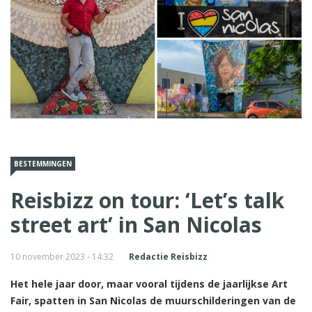
BESTEMMINGEN
Reisbizz on tour: ‘Let’s talk
street art’ in San Nicolas
10 november 2023 - 14:32
Redactie Reisbizz
Het hele jaar door, maar vooral tijdens de jaarlijkse Art
Fair, spatten in San Nicolas de muurschilderingen van de