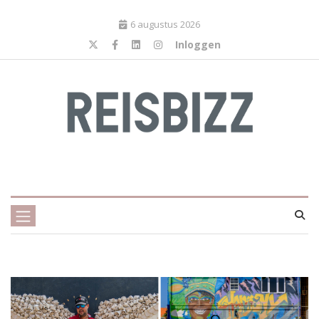
6 augustus 2026
Inloggen