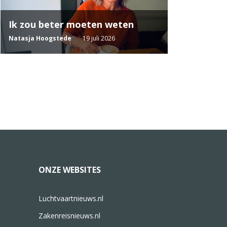
Ik zou beter moeten weten
Natasja Hoogstede
19 juli 2026
ONZE WEBSITES
Luchtvaartnieuws.nl
Zakenreisnieuws.nl