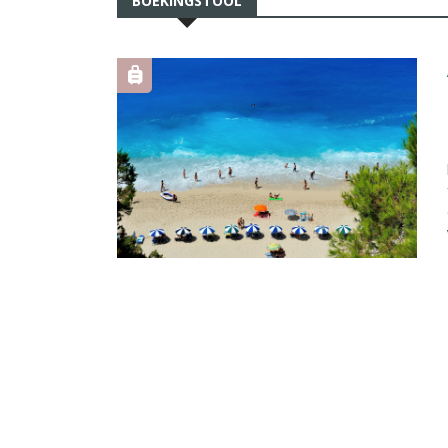
BOEKINGSTOOL