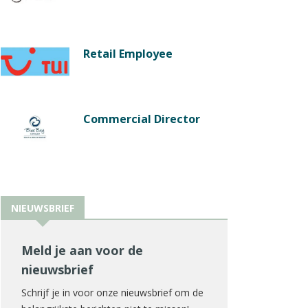
Retail Employee
Commercial Director
NIEUWSBRIEF
Meld je aan voor de
nieuwsbrief
Schrijf je in voor onze nieuwsbrief om de