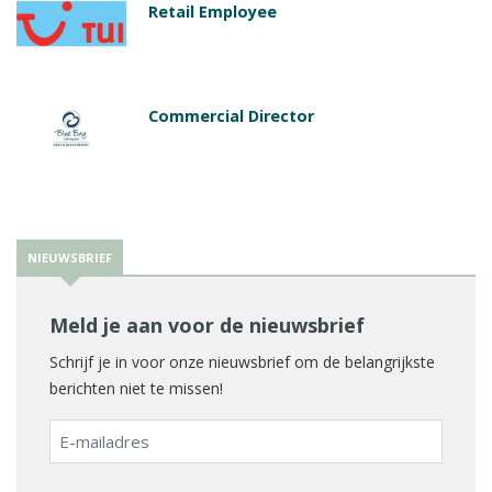
Retail Employee
Commercial Director
NIEUWSBRIEF
Meld je aan voor de nieuwsbrief
Schrijf je in voor onze nieuwsbrief om de belangrijkste
berichten niet te missen!
E-
mailadres