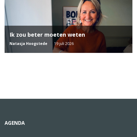
Ik zou beter moeten weten
Natasja Hoogstede
19 juli 2026
AGENDA