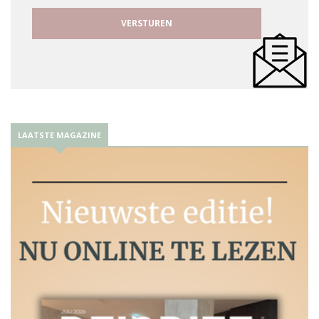
LAATSTE MAGAZINE