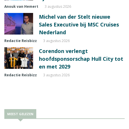
Anouk van Hemert
3 augustus 2026
Michel van der Stelt nieuwe
Sales Executive bij MSC Cruises
Nederland
Redactie Reisbizz
3 augustus 2026
Corendon verlengt
hoofdsponsorschap Hull City tot
en met 2029
Redactie Reisbizz
3 augustus 2026
MEEST GELEZEN