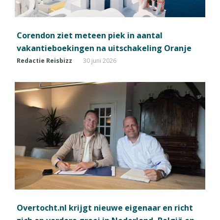
Corendon ziet meteen piek in aantal
vakantieboekingen na uitschakeling Oranje
Redactie Reisbizz
30 juni 2026
Overtocht.nl krijgt nieuwe eigenaar en richt