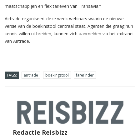
maatschappijen en flex tarieven van Transavia.”
Airtrade organiseert deze week webinars waarin de nieuwe
versie van de boekinstool centraal staat. Agenten die graag hun
kennis willen uitbreiden, kunnen zich aanmelden via het extranet
van Airtrade.
TAGS:
airtrade
boekingstool
farefinder
Redactie Reisbizz