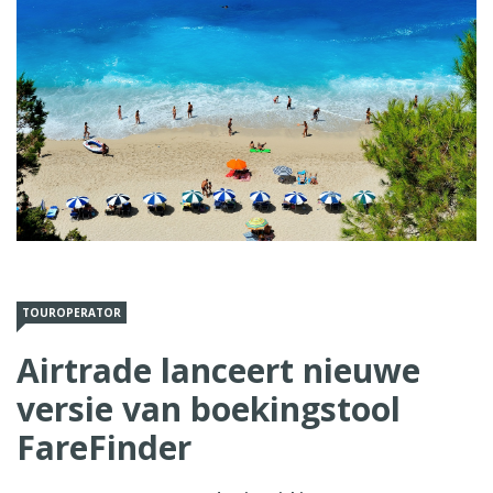
TOUROPERATOR
Airtrade lanceert nieuwe
versie van boekingstool
FareFinder