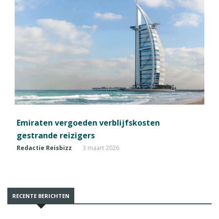
Emiraten vergoeden verblijfskosten
gestrande reizigers
Redactie Reisbizz
3 maart 2026
RECENTE BERICHTEN