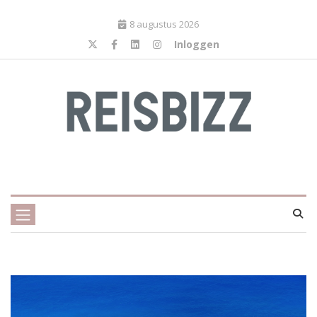
8 augustus 2026
Inloggen