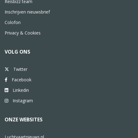
Reisbizz team
Inschrijven nieuwsbrief
Colofon
Privacy & Cookies
VOLG ONS
Twitter
Facebook
Linkedin
Instagram
ONZE WEBSITES
Luchtvaartnieuws.nl