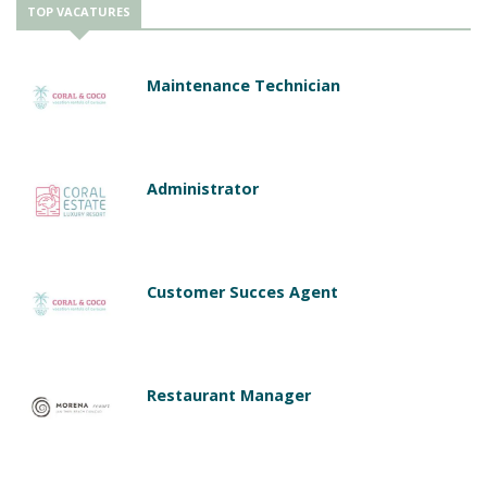
TOP VACATURES
Maintenance Technician
Administrator
Customer Succes Agent
Restaurant Manager