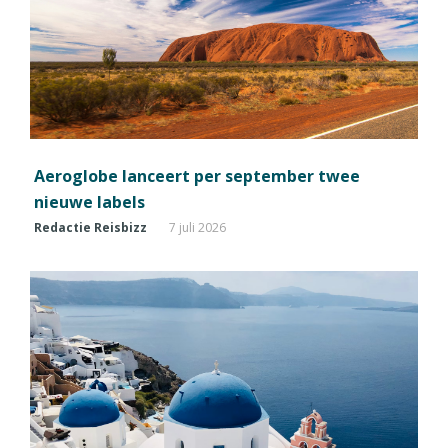
Aeroglobe lanceert per september twee
nieuwe labels
Redactie Reisbizz
7 juli 2026