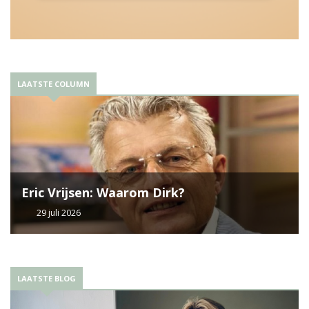
LAATSTE COLUMN
Eric Vrijsen: Waarom Dirk?
29 juli 2026
LAATSTE BLOG