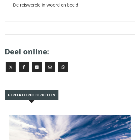
De reiswereld in woord en beeld
Deel online:
GERELATEERDE BERICHTEN