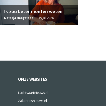
Ik zou beter moeten weten
Natasja Hoogstede
19 juli 2026
ONZE WEBSITES
Luchtvaartnieuws.nl
Zakenreisnieuws.nl