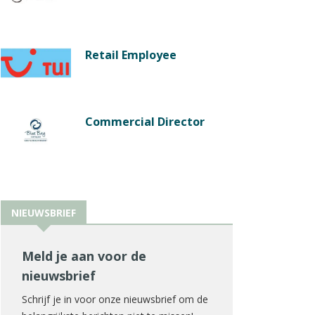
Retail Employee
Commercial Director
NIEUWSBRIEF
Meld je aan voor de
nieuwsbrief
Schrijf je in voor onze nieuwsbrief om de