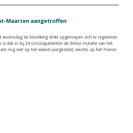
int-Maarten aangetroffen
 woensdag de bevolking strikt opgeroepen zich te registeren
is dat er bij 24 coronapatiënten de Britse mutatie van het
ant nog niet op het eiland vastgesteld, slechts op het Franse