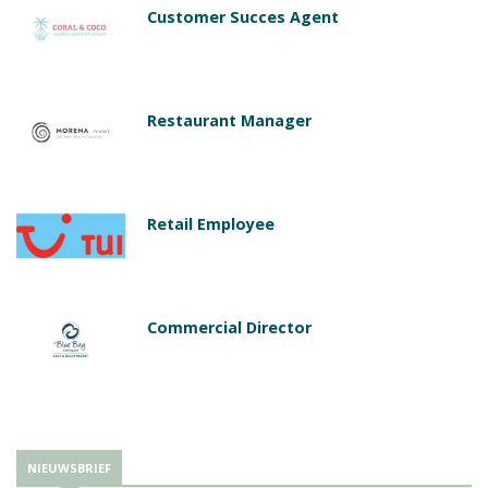
Customer Succes Agent
Restaurant Manager
Retail Employee
Commercial Director
NIEUWSBRIEF