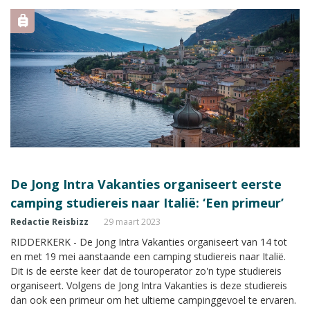
De Jong Intra Vakanties organiseert eerste
camping studiereis naar Italië: ‘Een primeur’
Redactie Reisbizz
29 maart 2023
RIDDERKERK - De Jong Intra Vakanties organiseert van 14 tot
en met 19 mei aanstaande een camping studiereis naar Italië.
Dit is de eerste keer dat de touroperator zo'n type studiereis
organiseert. Volgens de Jong Intra Vakanties is deze studiereis
dan ook een primeur om het ultieme campinggevoel te ervaren.