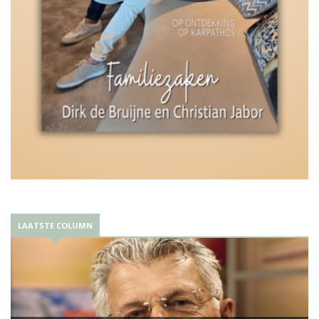
LAATSTE COLUMN