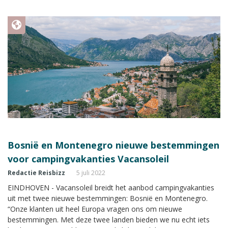
Bosnië en Montenegro nieuwe bestemmingen
voor campingvakanties Vacansoleil
Redactie Reisbizz
5 juli 2022
EINDHOVEN - Vacansoleil breidt het aanbod campingvakanties
uit met twee nieuwe bestemmingen: Bosnië en Montenegro.
“Onze klanten uit heel Europa vragen ons om nieuwe
bestemmingen. Met deze twee landen bieden we nu echt iets