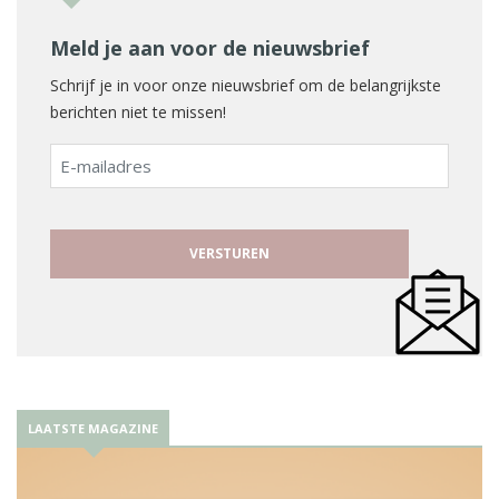
Meld je aan voor de nieuwsbrief
Schrijf je in voor onze nieuwsbrief om de belangrijkste
berichten niet te missen!
E-
mailadres
LAATSTE MAGAZINE