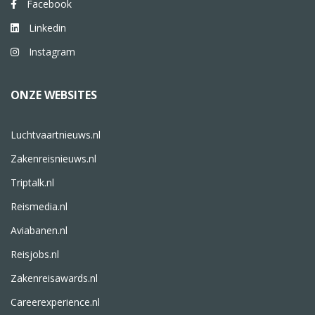
Facebook
Linkedin
Instagram
ONZE WEBSITES
Luchtvaartnieuws.nl
Zakenreisnieuws.nl
Triptalk.nl
Reismedia.nl
Aviabanen.nl
Reisjobs.nl
Zakenreisawards.nl
Careerexperience.nl