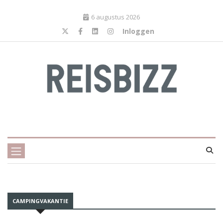
6 augustus 2026
Inloggen
CAMPINGVAKANTIE