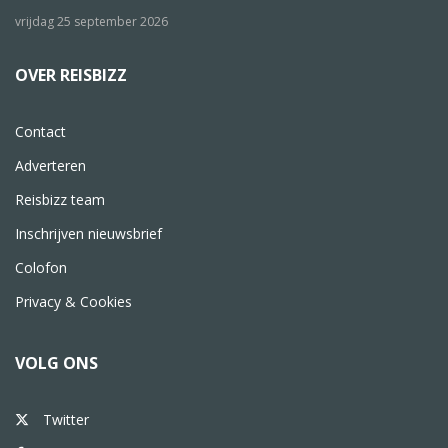
vrijdag 25 september 2026
OVER REISBIZZ
Contact
Adverteren
Reisbizz team
Inschrijven nieuwsbrief
Colofon
Privacy & Cookies
VOLG ONS
Twitter