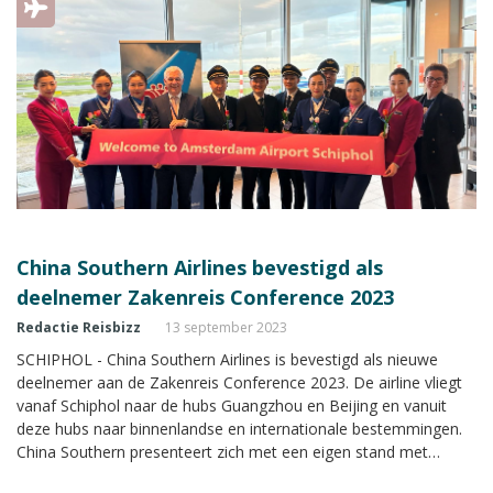
China Southern Airlines bevestigd als
deelnemer Zakenreis Conference 2023
Redactie Reisbizz
13 september 2023
SCHIPHOL - China Southern Airlines is bevestigd als nieuwe
deelnemer aan de Zakenreis Conference 2023. De airline vliegt
vanaf Schiphol naar de hubs Guangzhou en Beijing en vanuit
deze hubs naar binnenlandse en internationale bestemmingen.
China Southern presenteert zich met een eigen stand met
uitgebreide informatie tijdens de Zakenreis Conference.