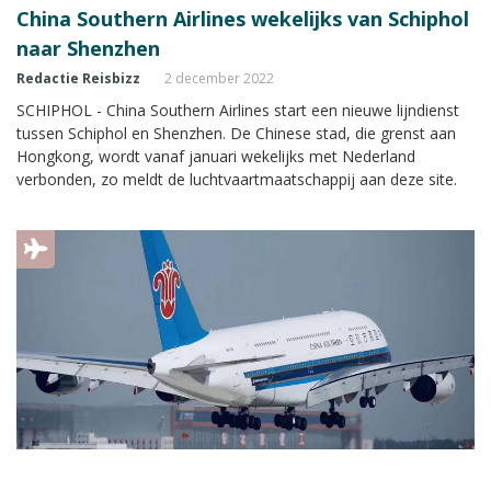
China Southern Airlines wekelijks van Schiphol
naar Shenzhen
Redactie Reisbizz
2 december 2022
SCHIPHOL - China Southern Airlines start een nieuwe lijndienst
tussen Schiphol en Shenzhen. De Chinese stad, die grenst aan
Hongkong, wordt vanaf januari wekelijks met Nederland
verbonden, zo meldt de luchtvaartmaatschappij aan deze site.