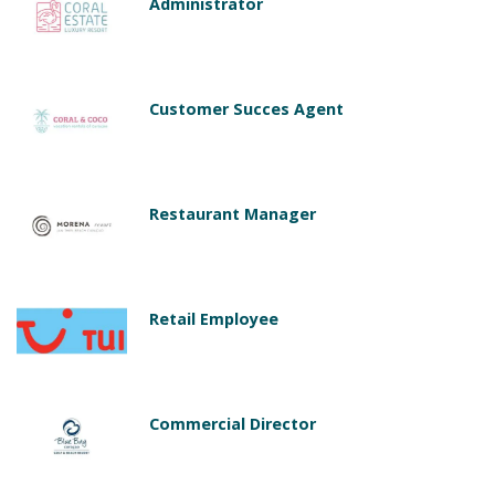
Administrator
Customer Succes Agent
Restaurant Manager
Retail Employee
Commercial Director