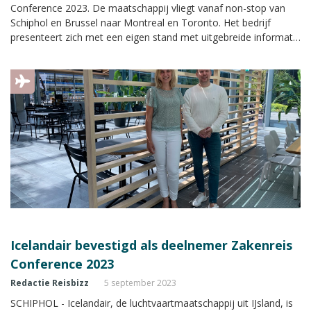
Conference 2023. De maatschappij vliegt vanaf non-stop van
Schiphol en Brussel naar Montreal en Toronto. Het bedrijf
presenteert zich met een eigen stand met uitgebreide informatie
tijdens de Zakenreis Conference.
Icelandair bevestigd als deelnemer Zakenreis
Conference 2023
Redactie Reisbizz
5 september 2023
SCHIPHOL - Icelandair, de luchtvaartmaatschappij uit IJsland, is