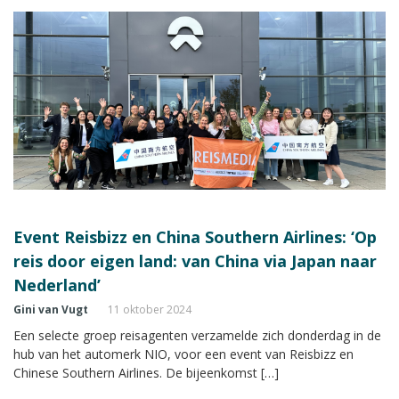
Event Reisbizz en China Southern Airlines: ‘Op
reis door eigen land: van China via Japan naar
Nederland’
Gini van Vugt
11 oktober 2024
Een selecte groep reisagenten verzamelde zich donderdag in de
hub van het automerk NIO, voor een event van Reisbizz en
Chinese Southern Airlines. De bijeenkomst […]