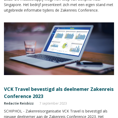
Singapore. Het bedrijf presenteert zich met een eigen stand met
uitgebreide informatie tijdens de Zakenreis Conference.
VCK Travel bevestigd als deelnemer Zakenreis
Conference 2023
Redactie Reisbizz
7 september 2023
SCHIPHOL - Zakenreisorganisatie VCK Travel is bevestigd als
nieuwe deelnemer aan de Zakenreis Conference 2023. Het