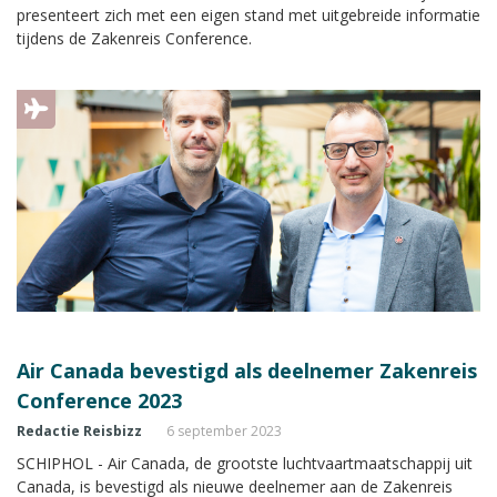
presenteert zich met een eigen stand met uitgebreide informatie
tijdens de Zakenreis Conference.
Air Canada bevestigd als deelnemer Zakenreis
Conference 2023
Redactie Reisbizz
6 september 2023
SCHIPHOL - Air Canada, de grootste luchtvaartmaatschappij uit
Canada, is bevestigd als nieuwe deelnemer aan de Zakenreis