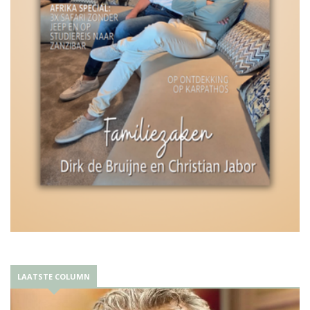
LAATSTE COLUMN