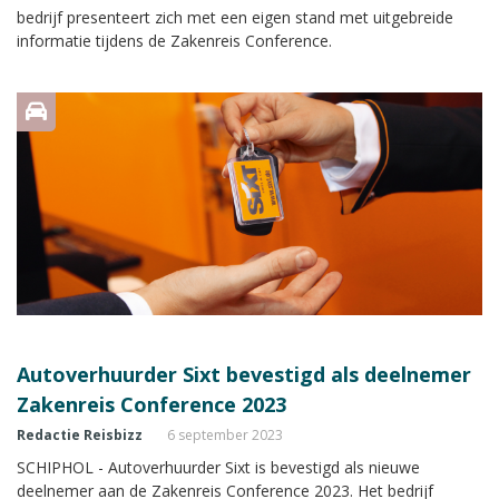
bedrijf presenteert zich met een eigen stand met uitgebreide
informatie tijdens de Zakenreis Conference.
Autoverhuurder Sixt bevestigd als deelnemer
Zakenreis Conference 2023
Redactie Reisbizz
6 september 2023
SCHIPHOL - Autoverhuurder Sixt is bevestigd als nieuwe
deelnemer aan de Zakenreis Conference 2023. Het bedrijf