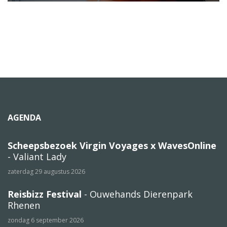
AGENDA
Scheepsbezoek Virgin Voyages x WavesOnline
- Valiant Lady
zaterdag 29 augustus 2026
Reisbizz Festival
- Ouwehands Dierenpark
Rhenen
zondag 6 september 2026