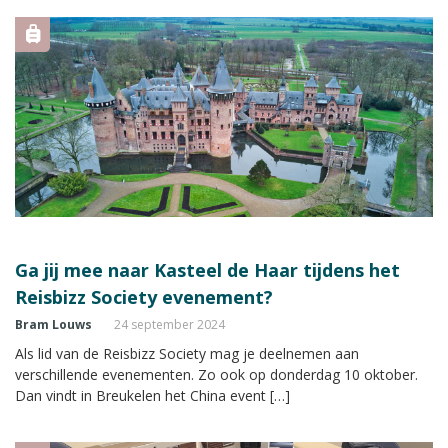
Ga jij mee naar Kasteel de Haar tijdens het
Reisbizz Society evenement?
Bram Louws
24 september 2024
Als lid van de Reisbizz Society mag je deelnemen aan
verschillende evenementen. Zo ook op donderdag 10 oktober.
Dan vindt in Breukelen het China event […]