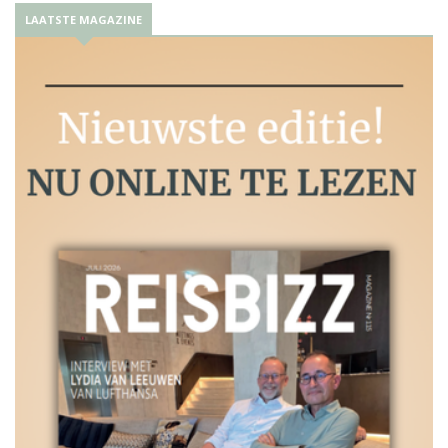
LAATSTE MAGAZINE