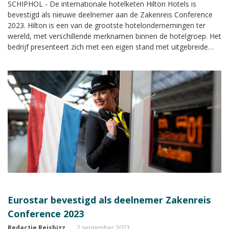
SCHIPHOL - De internationale hotelketen Hilton Hotels is
bevestigd als nieuwe deelnemer aan de Zakenreis Conference
2023. Hilton is een van de grootste hotelondernemingen ter
wereld, met verschillende merknamen binnen de hotelgroep. Het
bedrijf presenteert zich met een eigen stand met uitgebreide
informatie tijdens de Zakenreis Conference.
Eurostar bevestigd als deelnemer Zakenreis
Conference 2023
Redactie Reisbizz
2 september 2023