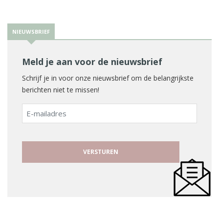
NIEUWSBRIEF
Meld je aan voor de nieuwsbrief
Schrijf je in voor onze nieuwsbrief om de belangrijkste
berichten niet te missen!
E-
mailadres