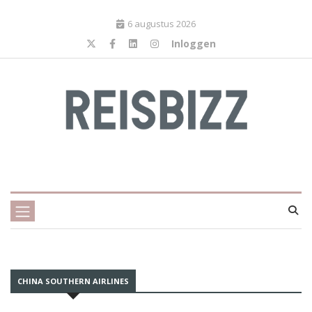
6 augustus 2026
Inloggen
CHINA SOUTHERN AIRLINES