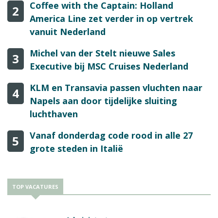
Coffee with the Captain: Holland
2
America Line zet verder in op vertrek
vanuit Nederland
Michel van der Stelt nieuwe Sales
3
Executive bij MSC Cruises Nederland
KLM en Transavia passen vluchten naar
4
Napels aan door tijdelijke sluiting
luchthaven
Vanaf donderdag code rood in alle 27
5
grote steden in Italië
TOP VACATURES