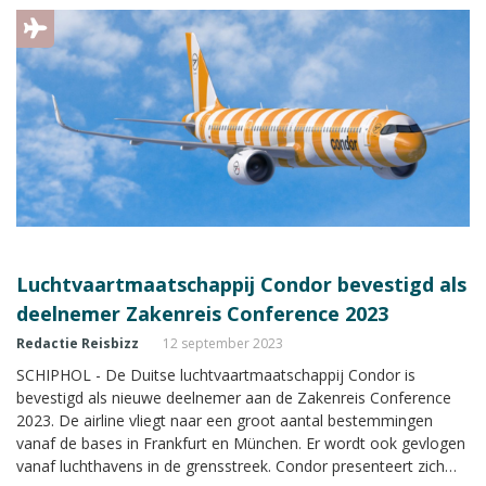
Luchtvaartmaatschappij Condor bevestigd als
deelnemer Zakenreis Conference 2023
Redactie Reisbizz
12 september 2023
SCHIPHOL - De Duitse luchtvaartmaatschappij Condor is
bevestigd als nieuwe deelnemer aan de Zakenreis Conference
2023. De airline vliegt naar een groot aantal bestemmingen
vanaf de bases in Frankfurt en München. Er wordt ook gevlogen
vanaf luchthavens in de grensstreek. Condor presenteert zich