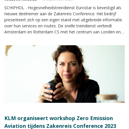
SCHIPHOL - Hogesnelheidstreindienst Eurostar is bevestigd als
nieuwe deelnemer aan de Zakenreis Conference. Het bedrijf
presenteert zich op een eigen stand met uitgebreide informatie
over hun services en routes. De snelle treindienst verbindt
Amsterdam en Rotterdam CS met het centrum van Londen en
Amsterdam en Rotterdam met Parijs.
KLM organiseert workshop Zero Emission
Aviation tijdens Zakenreis Conference 2023