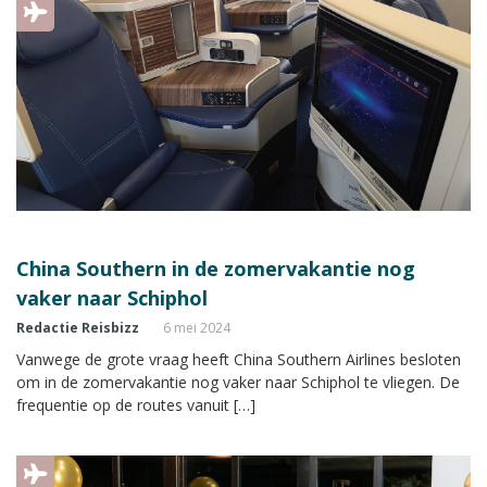
China Southern in de zomervakantie nog
vaker naar Schiphol
Redactie Reisbizz
6 mei 2024
Vanwege de grote vraag heeft China Southern Airlines besloten
om in de zomervakantie nog vaker naar Schiphol te vliegen. De
frequentie op de routes vanuit […]