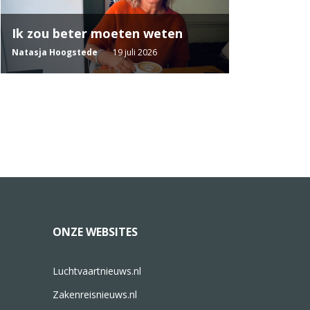
Ik zou beter moeten weten
Natasja Hoogstede
19 juli 2026
ONZE WEBSITES
Luchtvaartnieuws.nl
Zakenreisnieuws.nl