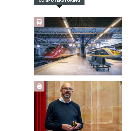
COMPUTERSTORING