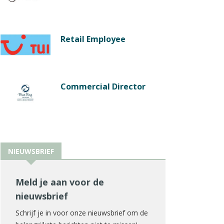
Retail Employee
Commercial Director
NIEUWSBRIEF
Meld je aan voor de
nieuwsbrief
Schrijf je in voor onze nieuwsbrief om de