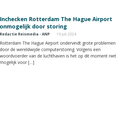
Inchecken Rotterdam The Hague Airport
onmogelijk door storing
Redactie Reismedia - ANP
19 juli 2024
Rotterdam The Hague Airport ondervindt grote problemen
door de wereldwijde computerstoring. Volgens een
woordvoerder van de luchthaven is het op dit moment niet
mogelijk voor […]