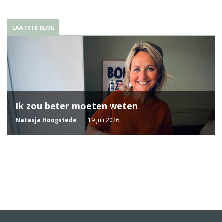
LAATSTE BLOG
Ik zou beter moeten weten
Natasja Hoogstede
19 juli 2026