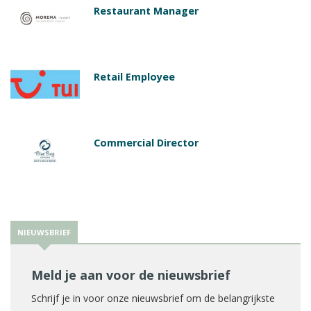
Restaurant Manager
Retail Employee
Commercial Director
NIEUWSBRIEF
Meld je aan voor de nieuwsbrief
Schrijf je in voor onze nieuwsbrief om de belangrijkste