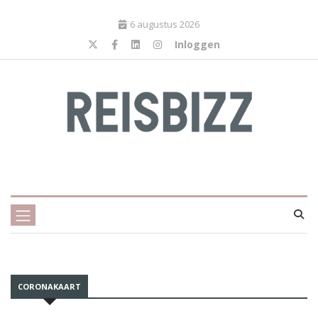
6 augustus 2026
Inloggen
CORONAKAART