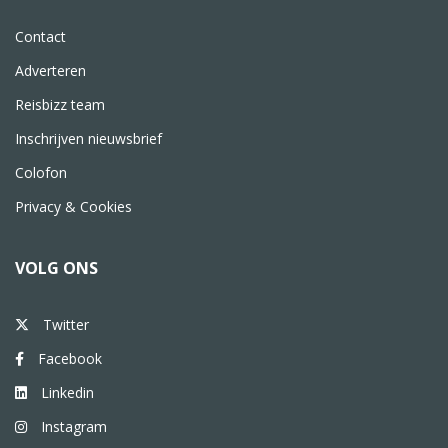
Contact
Adverteren
Reisbizz team
Inschrijven nieuwsbrief
Colofon
Privacy & Cookies
VOLG ONS
Twitter
Facebook
Linkedin
Instagram