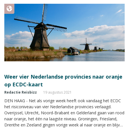
Weer vier Nederlandse provincies naar oranje
op ECDC-kaart
Redactie Reisbizz
19 augustus 2021
DEN HAAG - Net als vorige week heeft ook vandaag het ECDC
het risiconiveau van vier Nederlandse provincies verlaagd.
Overijssel, Utrecht, Noord-Brabant en Gelderland gaan van rood
naar oranje, het één na laagste niveau. Groningen, Friesland,
Drenthe en Zeeland gingen vorige week al naar oranje en blijven