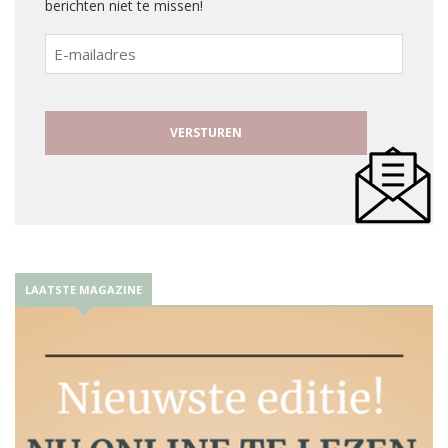
berichten niet te missen!
E-
mailadres
LAATSTE MAGAZINE