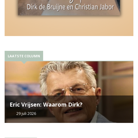
LAATSTE COLUMN
Eric Vrijsen: Waarom Dirk?
29 juli 2026