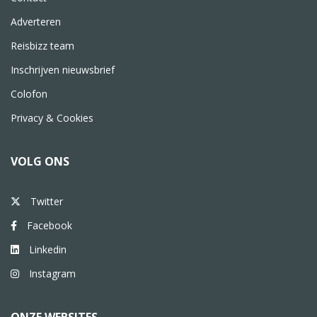
Adverteren
Reisbizz team
Inschrijven nieuwsbrief
Colofon
Privacy & Cookies
VOLG ONS
Twitter
Facebook
Linkedin
Instagram