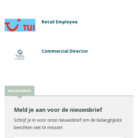
Retail Employee
Commercial Director
NIEUWSBRIEF
Meld je aan voor de nieuwsbrief
Schrijf je in voor onze nieuwsbrief om de belangrijkste
berichten niet te missen!