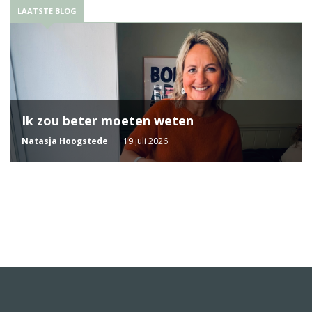
LAATSTE BLOG
Ik zou beter moeten weten
Natasja Hoogstede
19 juli 2026