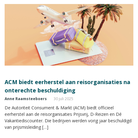
ACM biedt eerherstel aan reisorganisaties na
onterechte beschuldiging
Anne Raamsteeboers
30 juli 2025
De Autoriteit Consument & Markt (ACM) biedt officieel
eerherstel aan de reisorganisaties Prijsvrij, D-Reizen en Dé
Vakantiediscounter. Die bedrijven werden vorig jaar beschuldigd
van prijsmisleiding […]