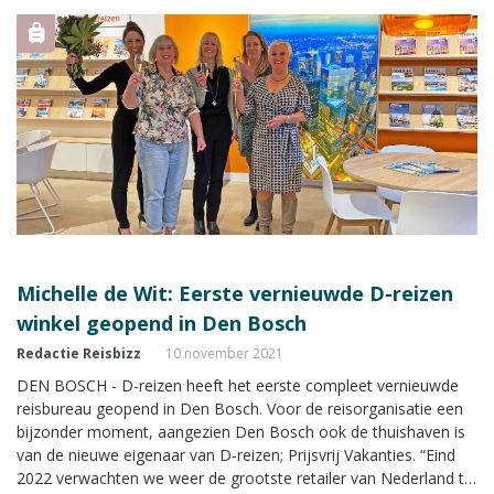
Michelle de Wit: Eerste vernieuwde D-reizen
winkel geopend in Den Bosch
Redactie Reisbizz
10 november 2021
DEN BOSCH - D-reizen heeft het eerste compleet vernieuwde
reisbureau geopend in Den Bosch. Voor de reisorganisatie een
bijzonder moment, aangezien Den Bosch ook de thuishaven is
van de nieuwe eigenaar van D-reizen; Prijsvrij Vakanties. “Eind
2022 verwachten we weer de grootste retailer van Nederland te