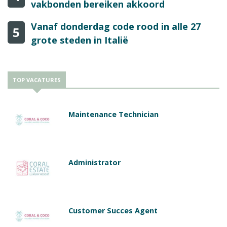
vakbonden bereiken akkoord
Vanaf donderdag code rood in alle 27
5
grote steden in Italië
TOP VACATURES
Maintenance Technician
Administrator
Customer Succes Agent