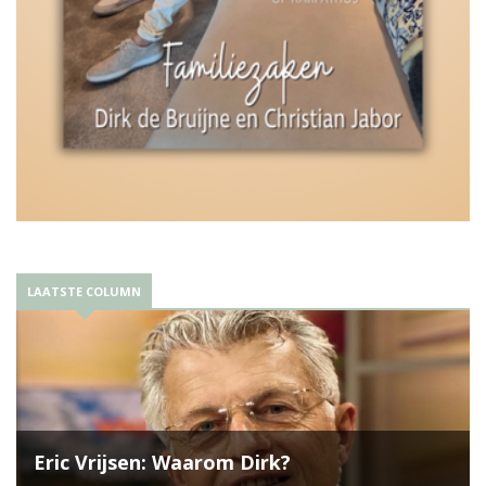
LAATSTE COLUMN
Eric Vrijsen: Waarom Dirk?