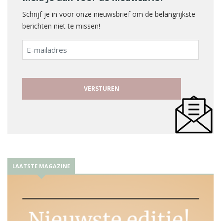
Schrijf je in voor onze nieuwsbrief om de belangrijkste
berichten niet te missen!
E-
mailadres
LAATSTE MAGAZINE