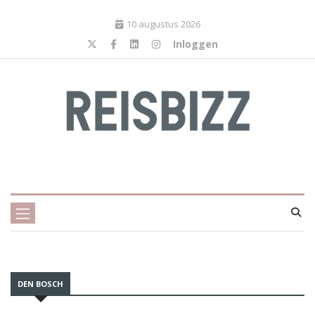
10 augustus 2026
Inloggen
DEN BOSCH