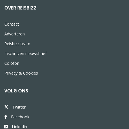
OVER REISBIZZ
Contact
Adverteren
Reisbizz team
Inschrijven nieuwsbrief
Colofon
Privacy & Cookies
VOLG ONS
Twitter
Facebook
Linkedin