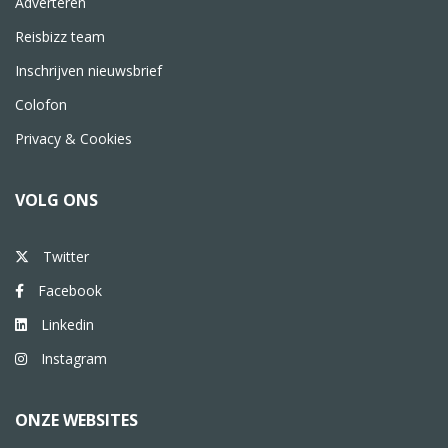
Adverteren
Reisbizz team
Inschrijven nieuwsbrief
Colofon
Privacy & Cookies
VOLG ONS
Twitter
Facebook
Linkedin
Instagram
ONZE WEBSITES