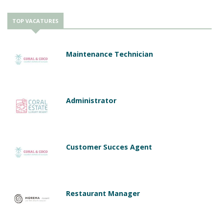
TOP VACATURES
Maintenance Technician
Administrator
Customer Succes Agent
Restaurant Manager