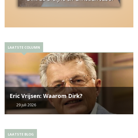
LAATSTE COLUMN
Eric Vrijsen: Waarom Dirk?
29 juli 2026
LAATSTE BLOG