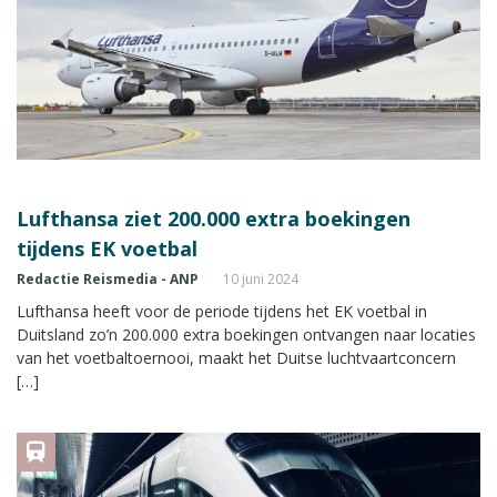
Lufthansa ziet 200.000 extra boekingen
tijdens EK voetbal
Redactie Reismedia - ANP
10 juni 2024
Lufthansa heeft voor de periode tijdens het EK voetbal in
Duitsland zo’n 200.000 extra boekingen ontvangen naar locaties
van het voetbaltoernooi, maakt het Duitse luchtvaartconcern
[…]