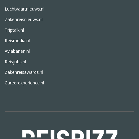
Luchtvaartnieuws.nl
Zakenreisnieuws.nl
Triptalk.nl
Reismedia.nl
Aviabanen.nl
Reisjobs.nl
Zakenreisawards.nl
Careerexperience.nl