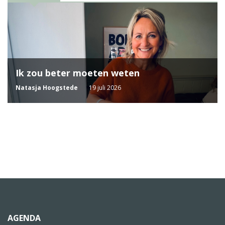
Ik zou beter moeten weten
Natasja Hoogstede
19 juli 2026
AGENDA