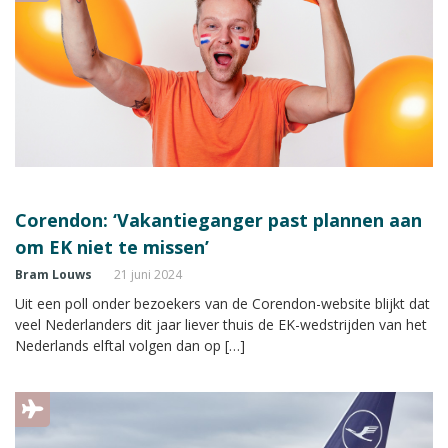
Corendon: ‘Vakantieganger past plannen aan
om EK niet te missen’
Bram Louws
21 juni 2024
Uit een poll onder bezoekers van de Corendon-website blijkt dat
veel Nederlanders dit jaar liever thuis de EK-wedstrijden van het
Nederlands elftal volgen dan op […]