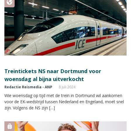
Treintickets NS naar Dortmund voor
woensdag al bijna uitverkocht
Redactie Reismedia - ANP
8 juli 2024
Wie woensdag op tijd met de trein in Dortmund wil aankomen
voor de EK-wedstrijd tussen Nederland en Engeland, moet snel
zijn. Volgens de NS zijn […]