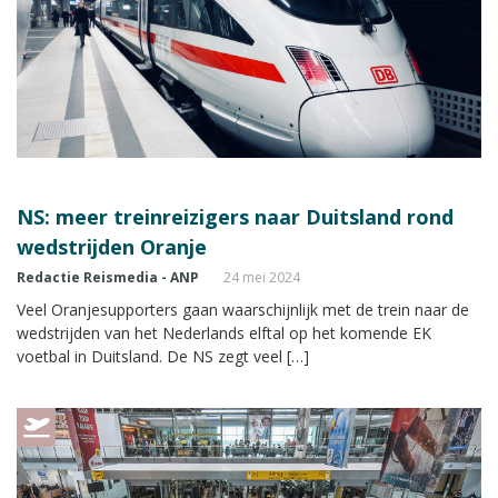
NS: meer treinreizigers naar Duitsland rond
wedstrijden Oranje
Redactie Reismedia - ANP
24 mei 2024
Veel Oranjesupporters gaan waarschijnlijk met de trein naar de
wedstrijden van het Nederlands elftal op het komende EK
voetbal in Duitsland. De NS zegt veel […]