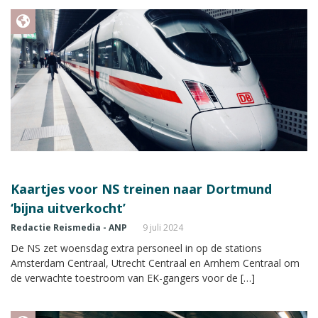
Kaartjes voor NS treinen naar Dortmund
‘bijna uitverkocht’
Redactie Reismedia - ANP
9 juli 2024
De NS zet woensdag extra personeel in op de stations
Amsterdam Centraal, Utrecht Centraal en Arnhem Centraal om
de verwachte toestroom van EK-gangers voor de […]