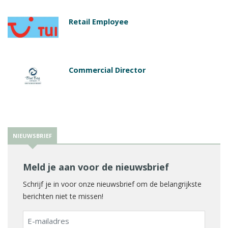
Retail Employee
Commercial Director
NIEUWSBRIEF
Meld je aan voor de nieuwsbrief
Schrijf je in voor onze nieuwsbrief om de belangrijkste
berichten niet te missen!
E-