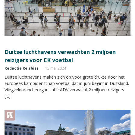
Duitse luchthavens verwachten 2 miljoen
reizigers voor EK voetbal
Redactie Reisbizz
15 mei 2024
Duitse luchthavens maken zich op voor grote drukte door het
Europees kampioenschap voetbal dat in juni begint in Duitsland.
Vliegveldbrancheorganisatie ADV verwacht 2 miljoen reizigers
[…]