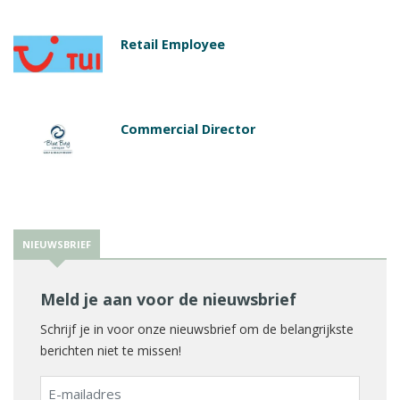
Retail Employee
Commercial Director
NIEUWSBRIEF
Meld je aan voor de nieuwsbrief
Schrijf je in voor onze nieuwsbrief om de belangrijkste
berichten niet te missen!
E-