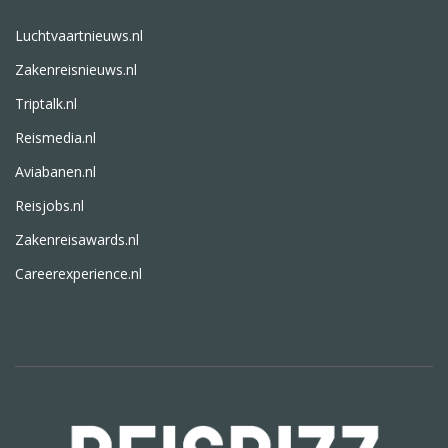
Luchtvaartnieuws.nl
Zakenreisnieuws.nl
Triptalk.nl
Reismedia.nl
Aviabanen.nl
Reisjobs.nl
Zakenreisawards.nl
Careerexperience.nl