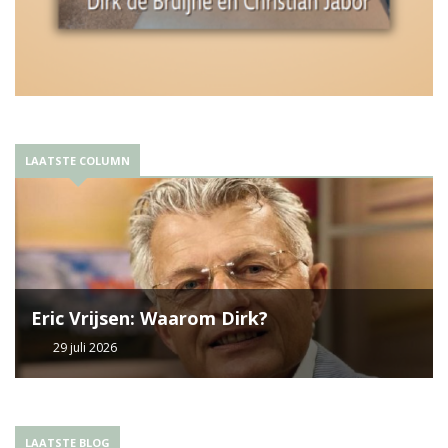
LAATSTE COLUMN
Eric Vrijsen: Waarom Dirk?
29 juli 2026
LAATSTE BLOG