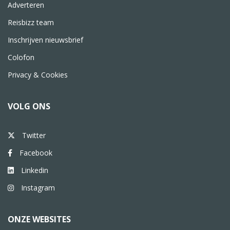
Adverteren
Reisbizz team
Inschrijven nieuwsbrief
Colofon
Privacy & Cookies
VOLG ONS
Twitter
Facebook
Linkedin
Instagram
ONZE WEBSITES