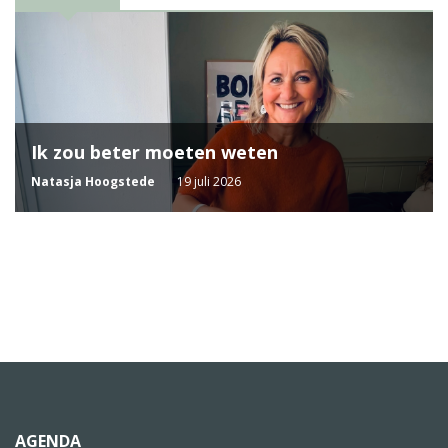
Ik zou beter moeten weten
Natasja Hoogstede
19 juli 2026
AGENDA