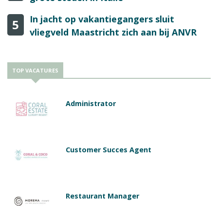
In jacht op vakantiegangers sluit
5
vliegveld Maastricht zich aan bij ANVR
TOP VACATURES
Administrator
Customer Succes Agent
Restaurant Manager