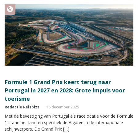
Formule 1 Grand Prix keert terug naar
Portugal in 2027 en 2028: Grote impuls voor
toerisme
Redactie Reisbizz
16 december 2025
Met de bevestiging van Portugal als racelocatie voor de Formule
1 staan het land en specifiek de Algarve in de internationale
schijnwerpers. De Grand Prix […]