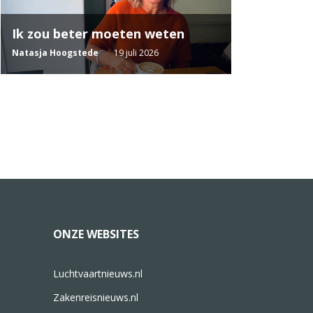
Ik zou beter moeten weten
Natasja Hoogstede
19 juli 2026
ONZE WEBSITES
Luchtvaartnieuws.nl
Zakenreisnieuws.nl