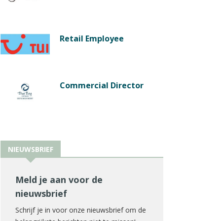
Retail Employee
Commercial Director
NIEUWSBRIEF
Meld je aan voor de
nieuwsbrief
Schrijf je in voor onze nieuwsbrief om de