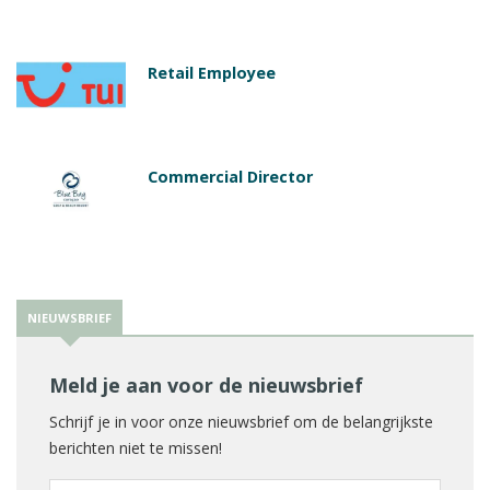
Retail Employee
Commercial Director
NIEUWSBRIEF
Meld je aan voor de nieuwsbrief
Schrijf je in voor onze nieuwsbrief om de belangrijkste
berichten niet te missen!