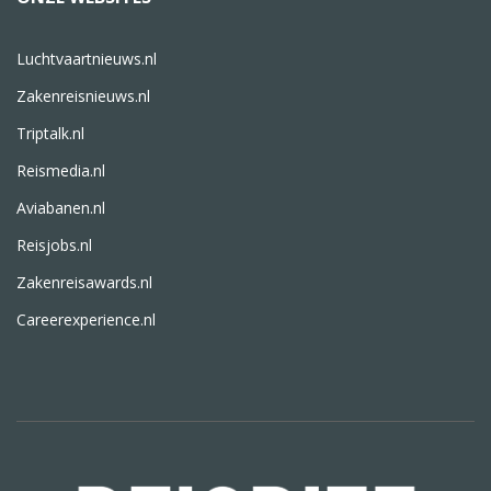
Luchtvaartnieuws.nl
Zakenreisnieuws.nl
Triptalk.nl
Reismedia.nl
Aviabanen.nl
Reisjobs.nl
Zakenreisawards.nl
Careerexperience.nl