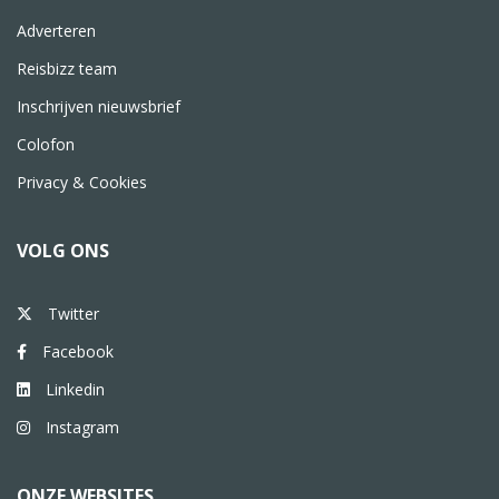
Adverteren
Reisbizz team
Inschrijven nieuwsbrief
Colofon
Privacy & Cookies
VOLG ONS
Twitter
Facebook
Linkedin
Instagram
ONZE WEBSITES