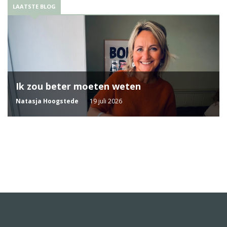
LAATSTE BLOG
Ik zou beter moeten weten
Natasja Hoogstede
19 juli 2026