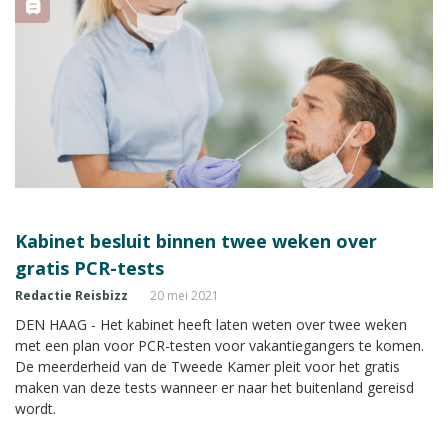
Kabinet besluit binnen twee weken over
gratis PCR-tests
Redactie Reisbizz
20 mei 2021
DEN HAAG - Het kabinet heeft laten weten over twee weken
met een plan voor PCR-testen voor vakantiegangers te komen.
De meerderheid van de Tweede Kamer pleit voor het gratis
maken van deze tests wanneer er naar het buitenland gereisd
wordt.