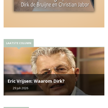
LAATSTE COLUMN
Eric Vrijsen: Waarom Dirk?
29 juli 2026