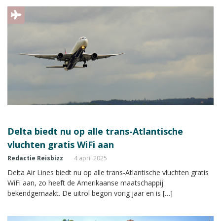
Delta biedt nu op alle trans-Atlantische
vluchten gratis WiFi aan
Redactie Reisbizz
4 april 2025
Delta Air Lines biedt nu op alle trans-Atlantische vluchten gratis
WiFi aan, zo heeft de Amerikaanse maatschappij
bekendgemaakt. De uitrol begon vorig jaar en is […]