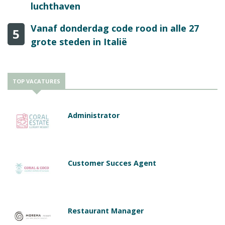
luchthaven
Vanaf donderdag code rood in alle 27
5
grote steden in Italië
TOP VACATURES
Administrator
Customer Succes Agent
Restaurant Manager