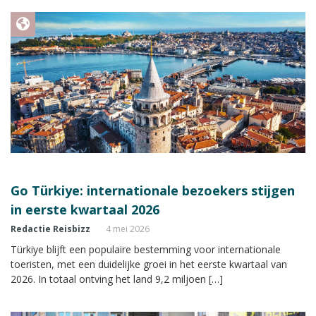
Go Türkiye: internationale bezoekers stijgen
in eerste kwartaal 2026
Redactie Reisbizz
4 mei 2026
Türkiye blijft een populaire bestemming voor internationale
toeristen, met een duidelijke groei in het eerste kwartaal van
2026. In totaal ontving het land 9,2 miljoen […]