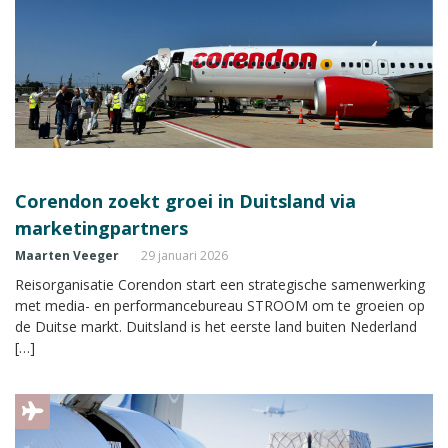
Corendon zoekt groei in Duitsland via
marketingpartners
Maarten Veeger
29 januari 2026
Reisorganisatie Corendon start een strategische samenwerking
met media- en performancebureau STROOM om te groeien op
de Duitse markt. Duitsland is het eerste land buiten Nederland
[…]