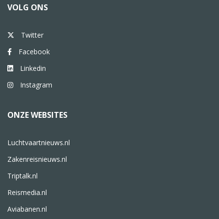
VOLG ONS
Twitter
Facebook
Linkedin
Instagram
ONZE WEBSITES
Luchtvaartnieuws.nl
Zakenreisnieuws.nl
Triptalk.nl
Reismedia.nl
Aviabanen.nl