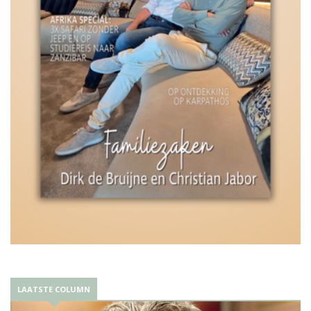
LAATSTE COLUMN