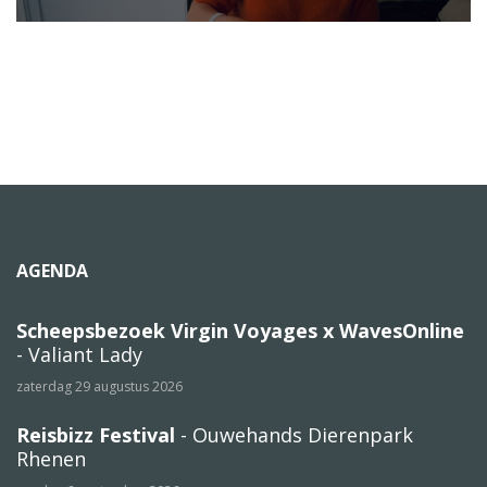
AGENDA
Scheepsbezoek Virgin Voyages x WavesOnline
- Valiant Lady
zaterdag 29 augustus 2026
Reisbizz Festival
- Ouwehands Dierenpark
Rhenen