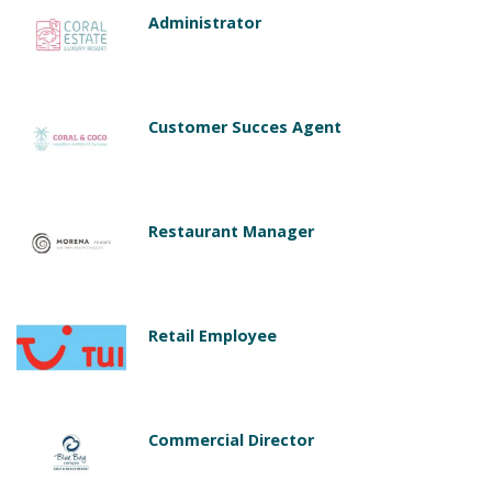
Administrator
Customer Succes Agent
Restaurant Manager
Retail Employee
Commercial Director