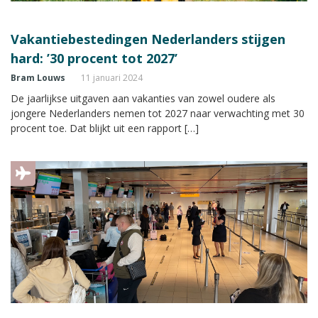
Vakantiebestedingen Nederlanders stijgen
hard: ’30 procent tot 2027’
Bram Louws
11 januari 2024
De jaarlijkse uitgaven aan vakanties van zowel oudere als
jongere Nederlanders nemen tot 2027 naar verwachting met 30
procent toe. Dat blijkt uit een rapport […]