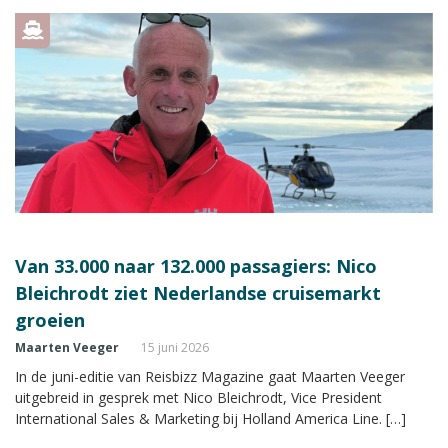
Van 33.000 naar 132.000 passagiers: Nico
Bleichrodt ziet Nederlandse cruisemarkt
groeien
Maarten Veeger
15 juni 2026
In de juni-editie van Reisbizz Magazine gaat Maarten Veeger
uitgebreid in gesprek met Nico Bleichrodt, Vice President
International Sales & Marketing bij Holland America Line. […]