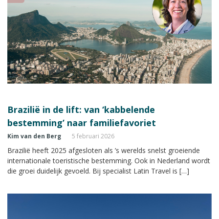
Brazilië in de lift: van ‘kabbelende
bestemming’ naar familiefavoriet
Kim van den Berg
5 februari 2026
Brazilië heeft 2025 afgesloten als ’s werelds snelst groeiende
internationale toeristische bestemming. Ook in Nederland wordt
die groei duidelijk gevoeld. Bij specialist Latin Travel is […]