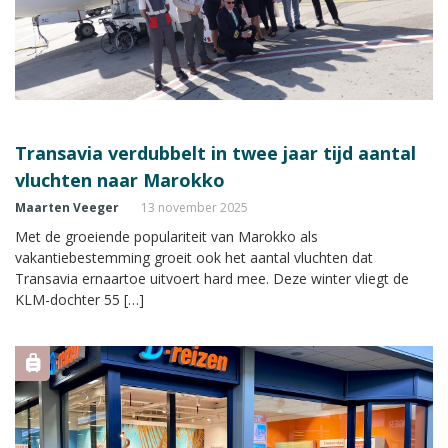
Transavia verdubbelt in twee jaar tijd aantal
vluchten naar Marokko
Maarten Veeger
13 november 2025
Met de groeiende populariteit van Marokko als
vakantiebestemming groeit ook het aantal vluchten dat
Transavia ernaartoe uitvoert hard mee. Deze winter vliegt de
KLM-dochter 55 […]