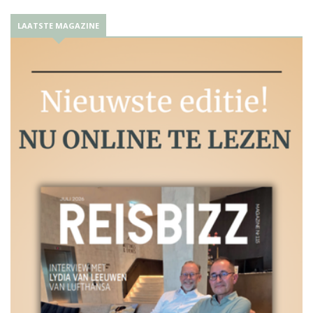
LAATSTE MAGAZINE