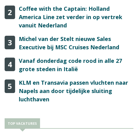
Coffee with the Captain: Holland
2
America Line zet verder in op vertrek
vanuit Nederland
Michel van der Stelt nieuwe Sales
3
Executive bij MSC Cruises Nederland
Vanaf donderdag code rood in alle 27
4
grote steden in Italië
KLM en Transavia passen vluchten naar
5
Napels aan door tijdelijke sluiting
luchthaven
TOP VACATURES