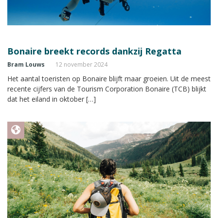
Bonaire breekt records dankzij Regatta
Bram Louws
12 november 2024
Het aantal toeristen op Bonaire blijft maar groeien. Uit de meest
recente cijfers van de Tourism Corporation Bonaire (TCB) blijkt
dat het eiland in oktober […]