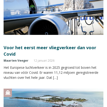
Voor het eerst meer vliegverkeer dan voor
Covid
Maarten Veeger
12 januari 2026
Het Europese luchtverkeer is in 2025 gegroeid tot boven het
niveau van vóór Covid. Er waren 11,12 miljoen geregistreerde
vluchten over het hele jaar. Dat […]