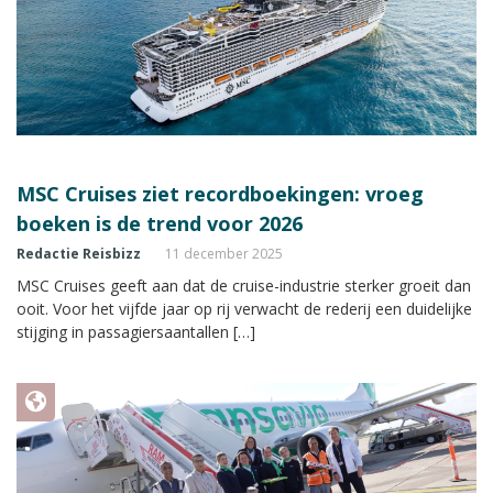
MSC Cruises ziet recordboekingen: vroeg
boeken is de trend voor 2026
Redactie Reisbizz
11 december 2025
MSC Cruises geeft aan dat de cruise-industrie sterker groeit dan
ooit. Voor het vijfde jaar op rij verwacht de rederij een duidelijke
stijging in passagiersaantallen […]