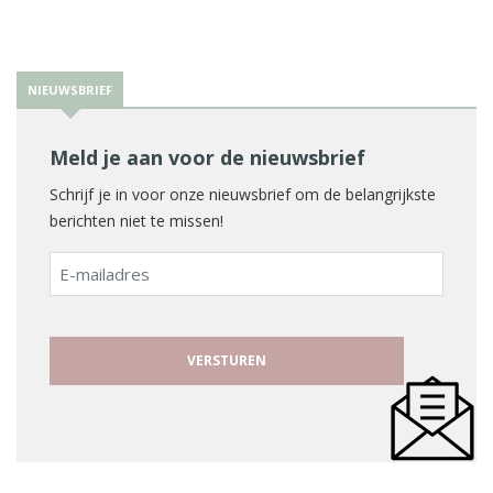
NIEUWSBRIEF
Meld je aan voor de nieuwsbrief
Schrijf je in voor onze nieuwsbrief om de belangrijkste
berichten niet te missen!
E-
mailadres