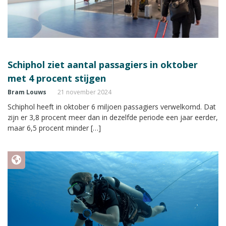
Schiphol ziet aantal passagiers in oktober
met 4 procent stijgen
Bram Louws
21 november 2024
Schiphol heeft in oktober 6 miljoen passagiers verwelkomd. Dat
zijn er 3,8 procent meer dan in dezelfde periode een jaar eerder,
maar 6,5 procent minder […]