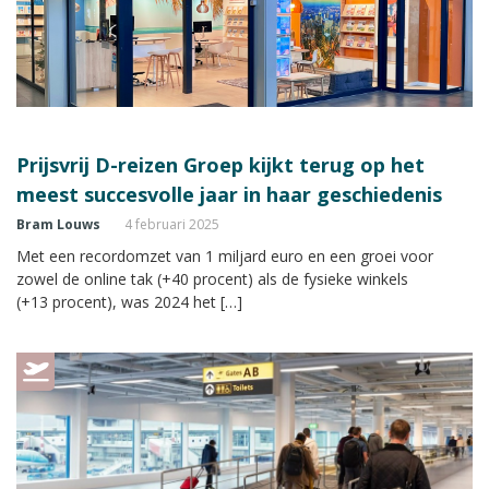
Prijsvrij D-reizen Groep kijkt terug op het
meest succesvolle jaar in haar geschiedenis
Bram Louws
4 februari 2025
Met een recordomzet van 1 miljard euro en een groei voor
zowel de online tak (+40 procent) als de fysieke winkels
(+13 procent), was 2024 het […]