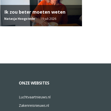
Ik zou beter moeten weten
Natasja Hoogstede
19 juli 2026
ONZE WEBSITES
Luchtvaartnieuws.nl
Zakenreisnieuws.nl