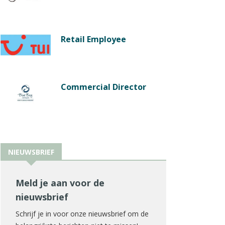
Retail Employee
Commercial Director
NIEUWSBRIEF
Meld je aan voor de
nieuwsbrief
Schrijf je in voor onze nieuwsbrief om de