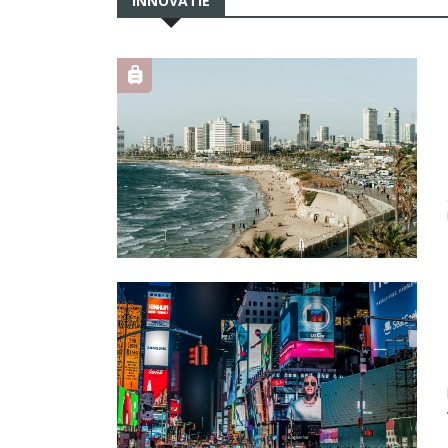
INNOVATIE