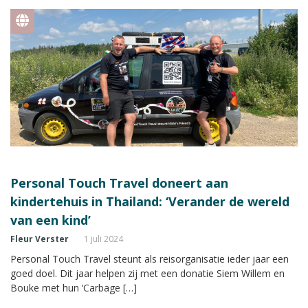
Personal Touch Travel doneert aan
kindertehuis in Thailand: ‘Verander de wereld
van een kind’
Fleur Verster
1 juli 2024
Personal Touch Travel steunt als reisorganisatie ieder jaar een
goed doel. Dit jaar helpen zij met een donatie Siem Willem en
Bouke met hun ‘Carbage […]