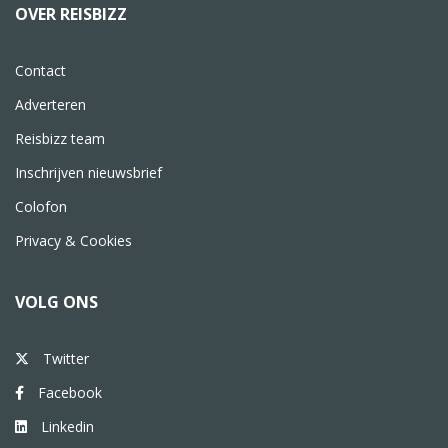
OVER REISBIZZ
Contact
Adverteren
Reisbizz team
Inschrijven nieuwsbrief
Colofon
Privacy & Cookies
VOLG ONS
Twitter
Facebook
Linkedin