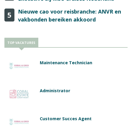
Nieuwe cao voor reisbranche: ANVR en
5
vakbonden bereiken akkoord
TOP VACATURES
Maintenance Technician
Administrator
Customer Succes Agent