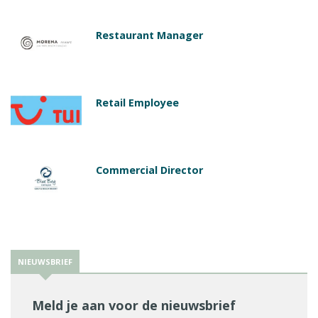
Restaurant Manager
Retail Employee
Commercial Director
NIEUWSBRIEF
Meld je aan voor de nieuwsbrief