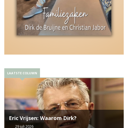
LAATSTE COLUMN
Eric Vrijsen: Waarom Dirk?
29 juli 2026