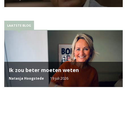
LAATSTE BLOG
Ik zou beter moeten weten
Natasja Hoogstede
19 juli 2026