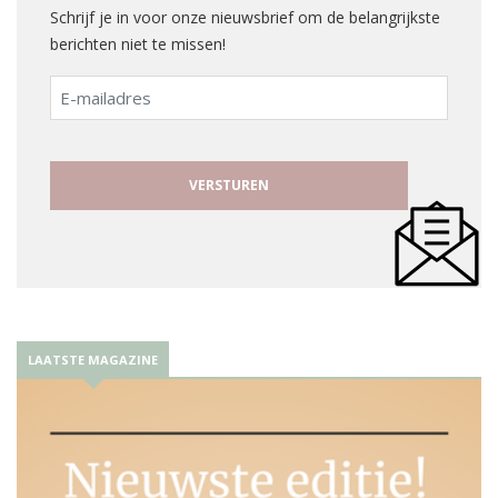
Schrijf je in voor onze nieuwsbrief om de belangrijkste
berichten niet te missen!
E-
mailadres
LAATSTE MAGAZINE