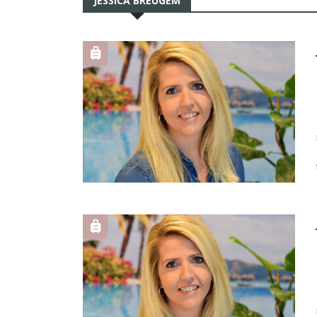
JESSICA BREUGEM