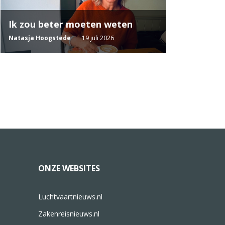
Ik zou beter moeten weten
Natasja Hoogstede
19 juli 2026
ONZE WEBSITES
Luchtvaartnieuws.nl
Zakenreisnieuws.nl