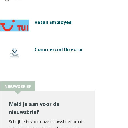
Retail Employee
Commercial Director
NIEUWSBRIEF
Meld je aan voor de
nieuwsbrief
Schrijf je in voor onze nieuwsbrief om de