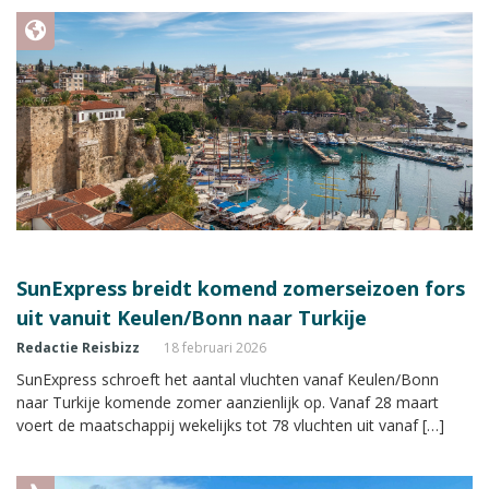
SunExpress breidt komend zomerseizoen fors
uit vanuit Keulen/Bonn naar Turkije
Redactie Reisbizz
18 februari 2026
SunExpress schroeft het aantal vluchten vanaf Keulen/Bonn
naar Turkije komende zomer aanzienlijk op. Vanaf 28 maart
voert de maatschappij wekelijks tot 78 vluchten uit vanaf […]