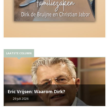
LAATSTE COLUMN
Eric Vrijsen: Waarom Dirk?
29 juli 2026