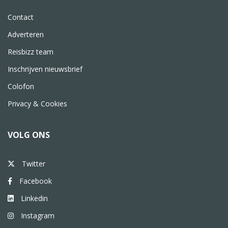
Contact
Adverteren
Reisbizz team
Inschrijven nieuwsbrief
Colofon
Privacy & Cookies
VOLG ONS
Twitter
Facebook
Linkedin
Instagram