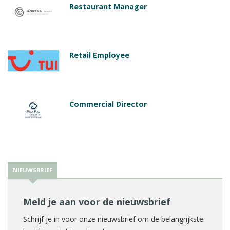
Restaurant Manager
Retail Employee
Commercial Director
NIEUWSBRIEF
Meld je aan voor de nieuwsbrief
Schrijf je in voor onze nieuwsbrief om de belangrijkste