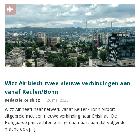
Wizz Air biedt twee nieuwe verbindingen aan
vanaf Keulen/Bonn
Redactie Reisbizz
26 mei 2026
Wizz Air heeft haar netwerk vanaf Keulen/Bonn Airport
uitgebreid met een nieuwe verbinding naar Chisinau. De
Hongaarse prijsvechter kondigt daarnaast aan dat volgende
maand ook […]