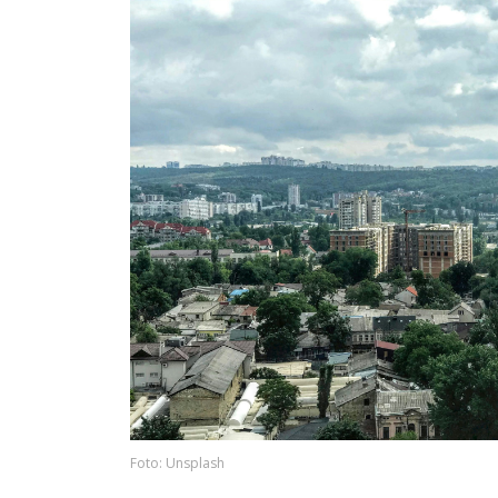
Foto: Unsplash