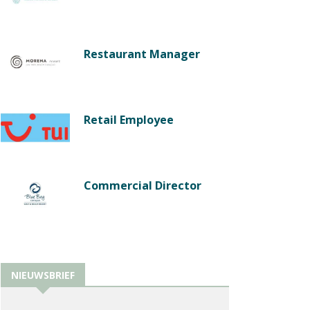
Restaurant Manager
Retail Employee
Commercial Director
NIEUWSBRIEF