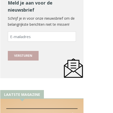
Meld je aan voor de
nieuwsbrief
Schrijf je in voor onze nieuwsbrief om de
belangrijkste berichten niet te missen!
E-
mailadres
LAATSTE MAGAZINE