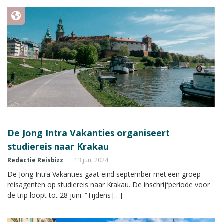
De Jong Intra Vakanties organiseert
studiereis naar Krakau
Redactie Reisbizz
13 juni 2024
De Jong Intra Vakanties gaat eind september met een groep
reisagenten op studiereis naar Krakau. De inschrijfperiode voor
de trip loopt tot 28 juni. “Tijdens […]