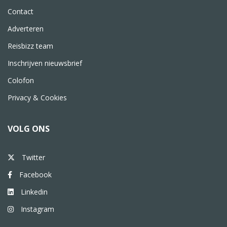
Contact
Adverteren
Reisbizz team
Inschrijven nieuwsbrief
Colofon
Privacy & Cookies
VOLG ONS
Twitter
Facebook
Linkedin
Instagram