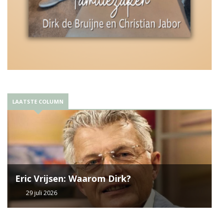
LAATSTE COLUMN
Eric Vrijsen: Waarom Dirk?
29 juli 2026