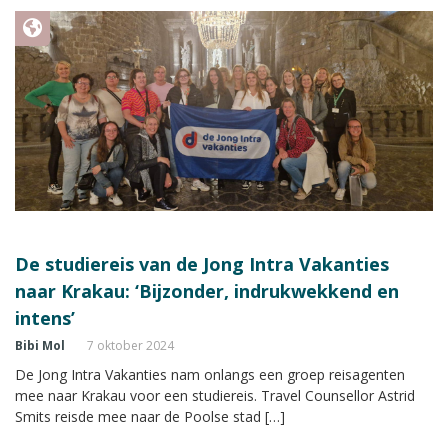
De studiereis van de Jong Intra Vakanties
naar Krakau: ‘Bijzonder, indrukwekkend en
intens’
Bibi Mol
7 oktober 2024
De Jong Intra Vakanties nam onlangs een groep reisagenten
mee naar Krakau voor een studiereis. Travel Counsellor Astrid
Smits reisde mee naar de Poolse stad […]