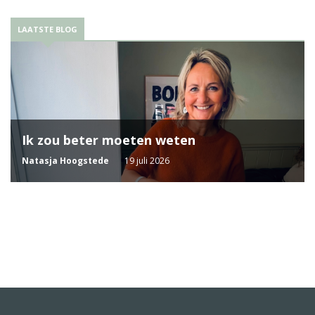
LAATSTE BLOG
Ik zou beter moeten weten
Natasja Hoogstede
19 juli 2026