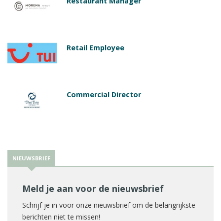
Restaurant Manager
Retail Employee
Commercial Director
NIEUWSBRIEF
Meld je aan voor de nieuwsbrief
Schrijf je in voor onze nieuwsbrief om de belangrijkste
berichten niet te missen!