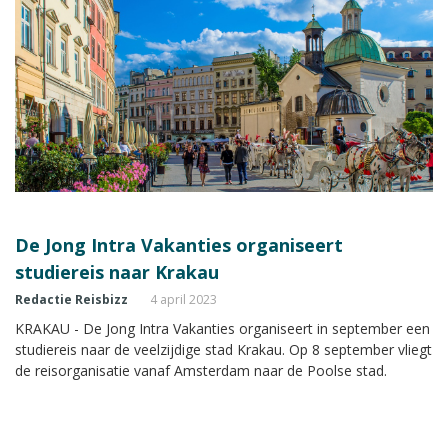
De Jong Intra Vakanties organiseert
studiereis naar Krakau
Redactie Reisbizz
4 april 2023
KRAKAU - De Jong Intra Vakanties organiseert in september een
studiereis naar de veelzijdige stad Krakau. Op 8 september vliegt
de reisorganisatie vanaf Amsterdam naar de Poolse stad.