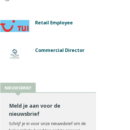
Retail Employee
Commercial Director
NIEUWSBRIEF
Meld je aan voor de
nieuwsbrief
Schrijf je in voor onze nieuwsbrief om de