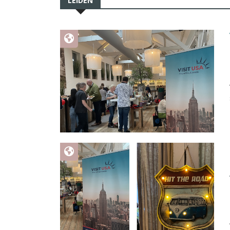
LEIDEN