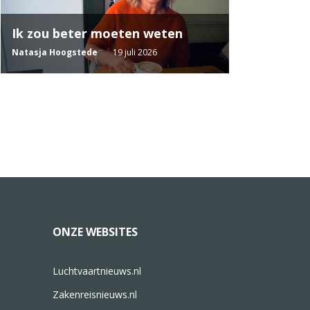
Ik zou beter moeten weten
Natasja Hoogstede
19 juli 2026
ONZE WEBSITES
Luchtvaartnieuws.nl
Zakenreisnieuws.nl