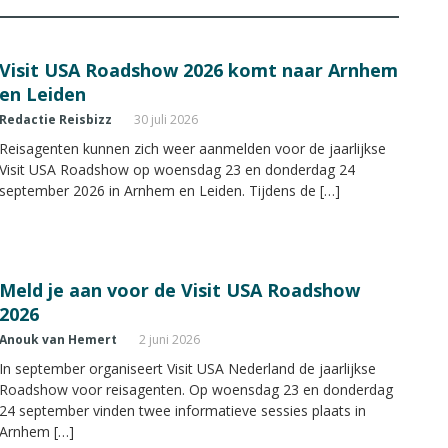
Visit USA Roadshow 2026 komt naar Arnhem
en Leiden
Redactie Reisbizz
30 juli 2026
Reisagenten kunnen zich weer aanmelden voor de jaarlijkse
Visit USA Roadshow op woensdag 23 en donderdag 24
september 2026 in Arnhem en Leiden. Tijdens de […]
Meld je aan voor de Visit USA Roadshow
2026
Anouk van Hemert
2 juni 2026
In september organiseert Visit USA Nederland de jaarlijkse
Roadshow voor reisagenten. Op woensdag 23 en donderdag
24 september vinden twee informatieve sessies plaats in
Arnhem […]