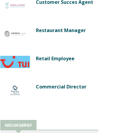
Customer Succes Agent
Restaurant Manager
Retail Employee
Commercial Director
NIEUWSBRIEF