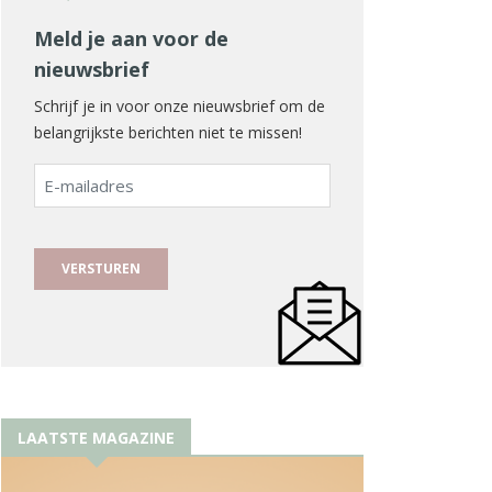
Meld je aan voor de
nieuwsbrief
Schrijf je in voor onze nieuwsbrief om de
belangrijkste berichten niet te missen!
E-
mailadres
LAATSTE MAGAZINE