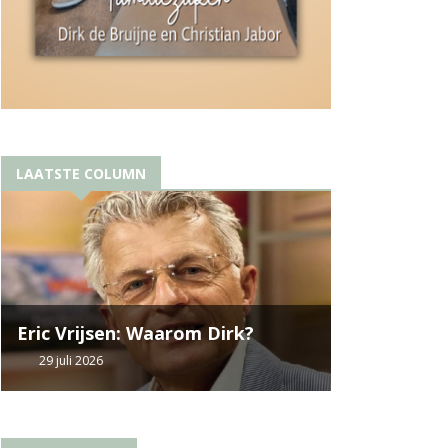
LAATSTE COLUMN
Eric Vrijsen: Waarom Dirk?
29 juli 2026