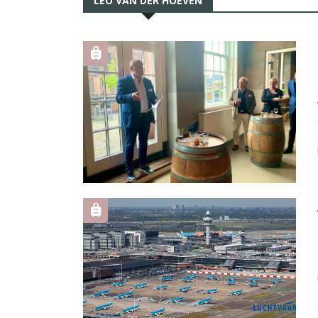
LEO VAN DER HOEVEN