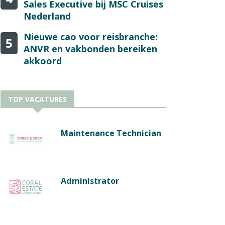
Sales Executive bij MSC Cruises
Nederland
Nieuwe cao voor reisbranche:
5
ANVR en vakbonden bereiken
akkoord
TOP VACATURES
Maintenance Technician
Administrator