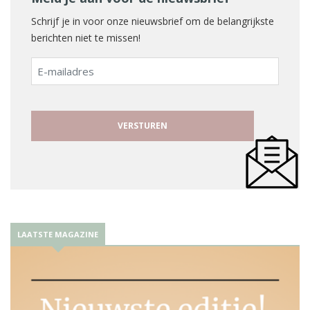
Schrijf je in voor onze nieuwsbrief om de belangrijkste
berichten niet te missen!
E-
mailadres
LAATSTE MAGAZINE