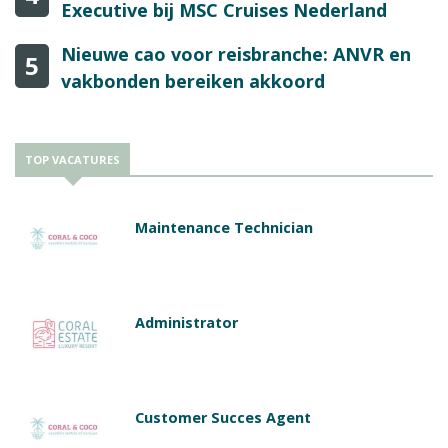
Executive bij MSC Cruises Nederland
Nieuwe cao voor reisbranche: ANVR en
5
vakbonden bereiken akkoord
TOP VACATURES
Maintenance Technician
Administrator
Customer Succes Agent