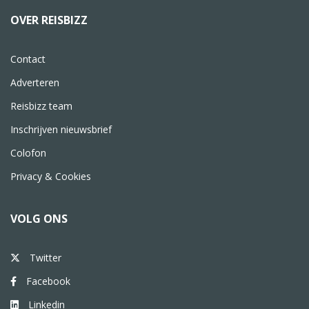
OVER REISBIZZ
Contact
Adverteren
Reisbizz team
Inschrijven nieuwsbrief
Colofon
Privacy & Cookies
VOLG ONS
Twitter
Facebook
Linkedin