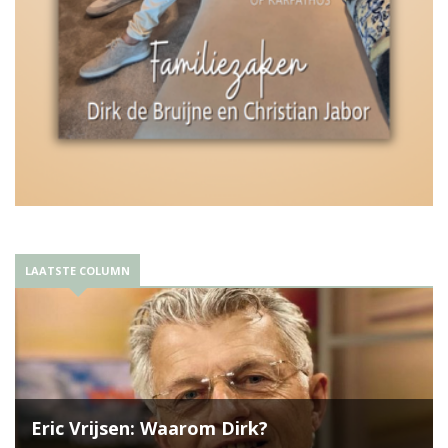
LAATSTE COLUMN
Eric Vrijsen: Waarom Dirk?