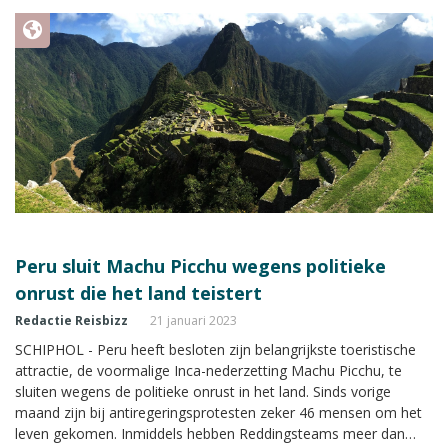
Peru sluit Machu Picchu wegens politieke
onrust die het land teistert
Redactie Reisbizz
21 januari 2023
SCHIPHOL - Peru heeft besloten zijn belangrijkste toeristische
attractie, de voormalige Inca-nederzetting Machu Picchu, te
sluiten wegens de politieke onrust in het land. Sinds vorige
maand zijn bij antiregeringsprotesten zeker 46 mensen om het
leven gekomen. Inmiddels hebben Reddingsteams meer dan