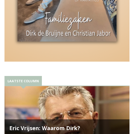
LAATSTE COLUMN
Eric Vrijsen: Waarom Dirk?