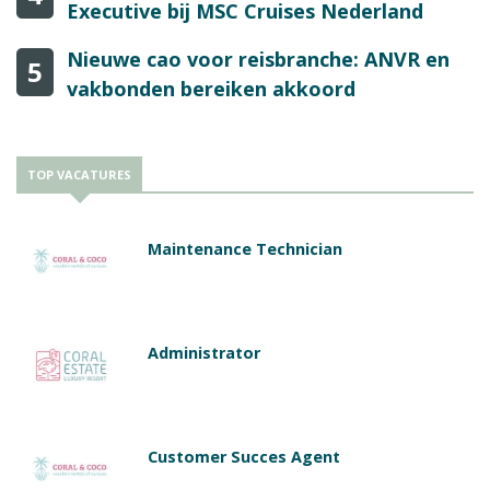
Executive bij MSC Cruises Nederland
Nieuwe cao voor reisbranche: ANVR en
5
vakbonden bereiken akkoord
TOP VACATURES
Maintenance Technician
Administrator
Customer Succes Agent