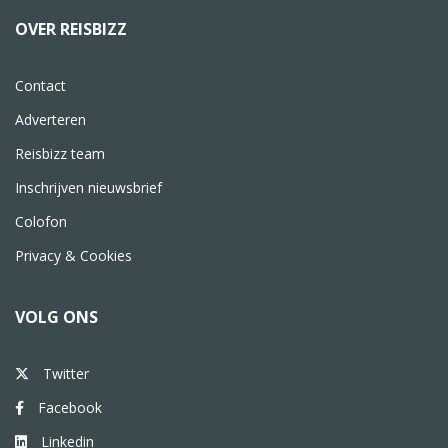
OVER REISBIZZ
Contact
Adverteren
Reisbizz team
Inschrijven nieuwsbrief
Colofon
Privacy & Cookies
VOLG ONS
Twitter
Facebook
Linkedin