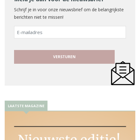
Schrijf je in voor onze nieuwsbrief om de belangrijkste
berichten niet te missen!
E-
mailadres
LAATSTE MAGAZINE