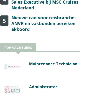
Sales Executive bij MSC Cruises
Nederland
Nieuwe cao voor reisbranche:
5
ANVR en vakbonden bereiken
akkoord
TOP VACATURES
Maintenance Technician
Administrator