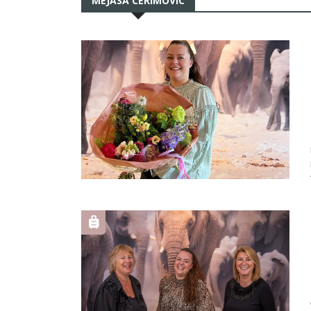
MEJASA CERIMOVIC