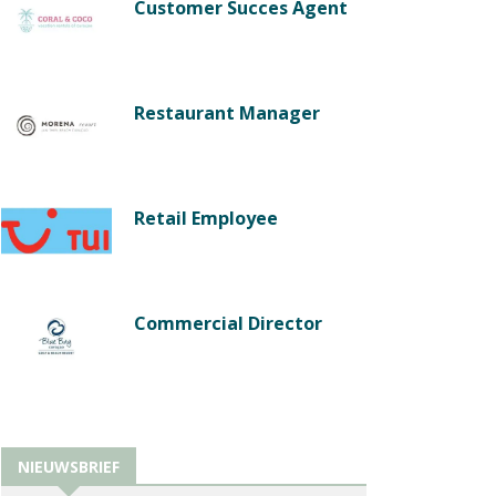
Customer Succes Agent
Restaurant Manager
Retail Employee
Commercial Director
NIEUWSBRIEF