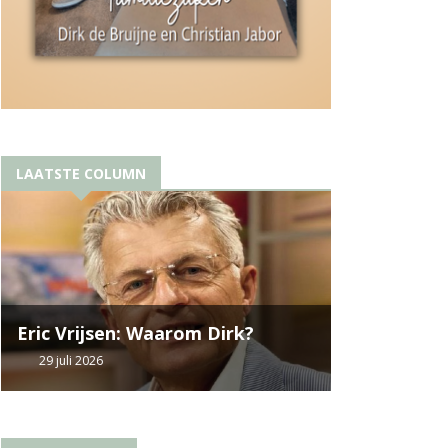
LAATSTE COLUMN
Eric Vrijsen: Waarom Dirk?
29 juli 2026