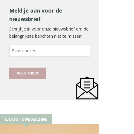
Meld je aan voor de
nieuwsbrief
Schrijf je in voor onze nieuwsbrief om de
belangrijkste berichten niet te missen!
E-
mailadres
LAATSTE MAGAZINE