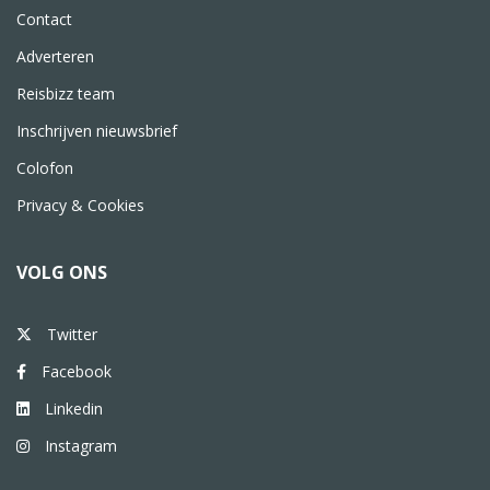
Contact
Adverteren
Reisbizz team
Inschrijven nieuwsbrief
Colofon
Privacy & Cookies
VOLG ONS
Twitter
Facebook
Linkedin
Instagram