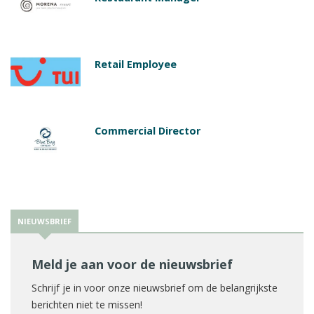
Retail Employee
Commercial Director
NIEUWSBRIEF
Meld je aan voor de nieuwsbrief
Schrijf je in voor onze nieuwsbrief om de belangrijkste
berichten niet te missen!