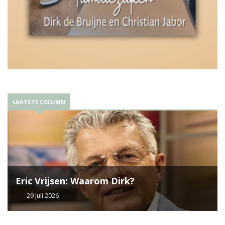
LAATSTE COLUMN
Eric Vrijsen: Waarom Dirk?
29 juli 2026