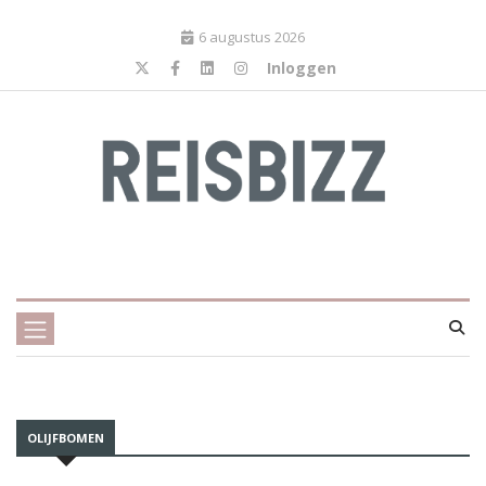
6 augustus 2026
Inloggen
OLIJFBOMEN