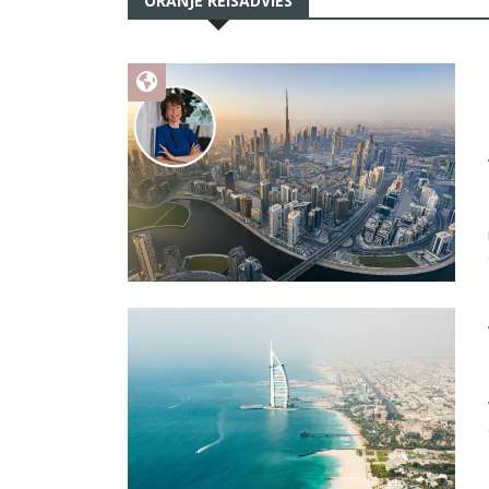
ORANJE REISADVIES