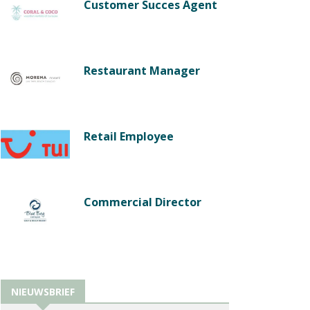
Customer Succes Agent
Restaurant Manager
Retail Employee
Commercial Director
NIEUWSBRIEF