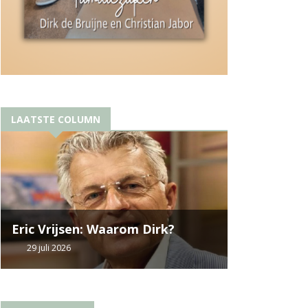
LAATSTE COLUMN
Eric Vrijsen: Waarom Dirk?
29 juli 2026