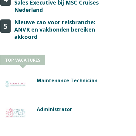
Sales Executive bij MSC Cruises
Nederland
Nieuwe cao voor reisbranche:
5
ANVR en vakbonden bereiken
akkoord
TOP VACATURES
Maintenance Technician
Administrator