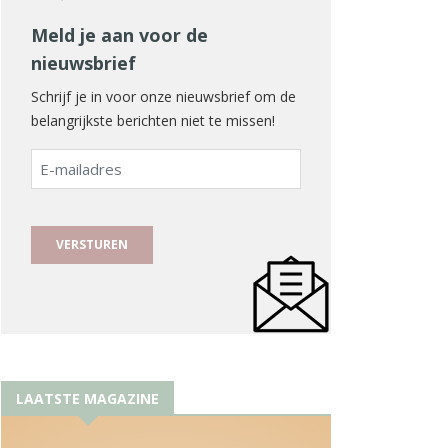
Meld je aan voor de
nieuwsbrief
Schrijf je in voor onze nieuwsbrief om de
belangrijkste berichten niet te missen!
E-
mailadres
LAATSTE MAGAZINE