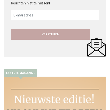
berichten niet te missen!
E-
mailadres
LAATSTE MAGAZINE