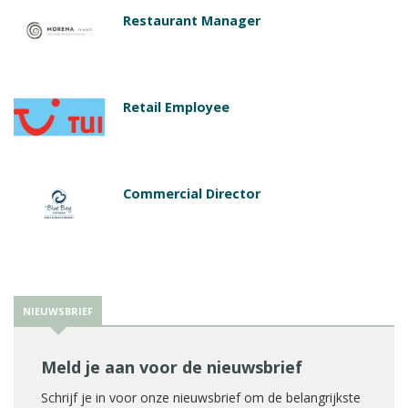
Restaurant Manager
Retail Employee
Commercial Director
NIEUWSBRIEF
Meld je aan voor de nieuwsbrief
Schrijf je in voor onze nieuwsbrief om de belangrijkste