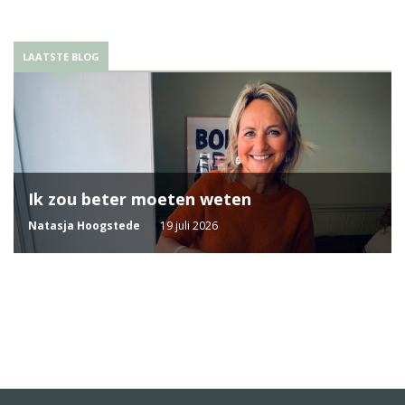
LAATSTE BLOG
Ik zou beter moeten weten
Natasja Hoogstede
19 juli 2026