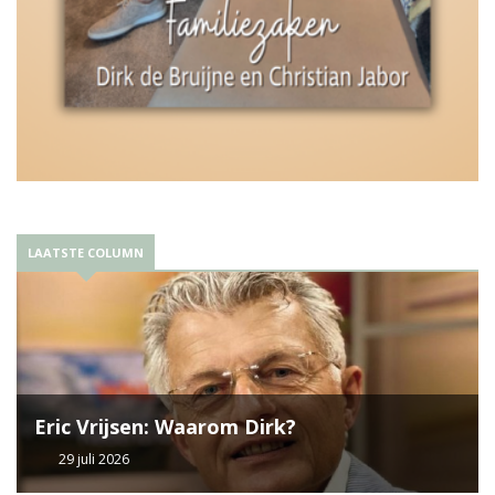
LAATSTE COLUMN
Eric Vrijsen: Waarom Dirk?
29 juli 2026