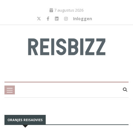
7 augustus 2026
Inloggen
ORANJES REISADVIES