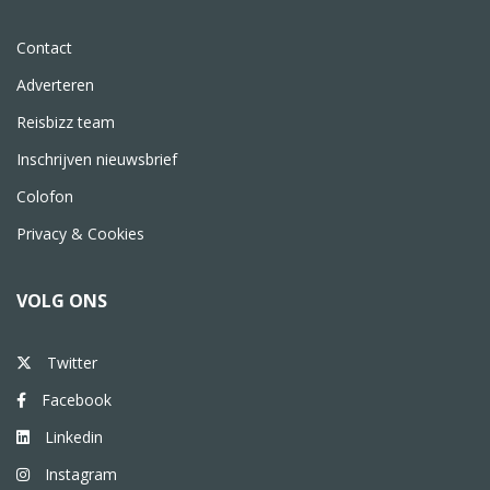
Contact
Adverteren
Reisbizz team
Inschrijven nieuwsbrief
Colofon
Privacy & Cookies
VOLG ONS
Twitter
Facebook
Linkedin
Instagram