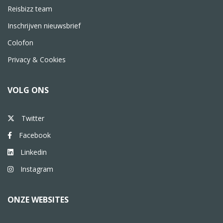
Reisbizz team
Inschrijven nieuwsbrief
Colofon
Privacy & Cookies
VOLG ONS
Twitter
Facebook
Linkedin
Instagram
ONZE WEBSITES