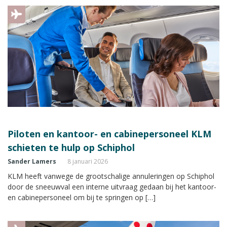
Piloten en kantoor- en cabinepersoneel KLM
schieten te hulp op Schiphol
Sander Lamers
8 januari 2026
KLM heeft vanwege de grootschalige annuleringen op Schiphol
door de sneeuwval een interne uitvraag gedaan bij het kantoor-
en cabinepersoneel om bij te springen op […]