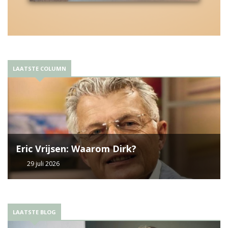
LAATSTE COLUMN
Eric Vrijsen: Waarom Dirk?
29 juli 2026
LAATSTE BLOG