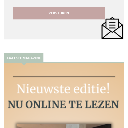
LAATSTE MAGAZINE