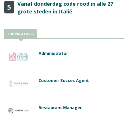
Vanaf donderdag code rood in alle 27
5
grote steden in Italië
TOP VACATURES
Administrator
Customer Succes Agent
Restaurant Manager