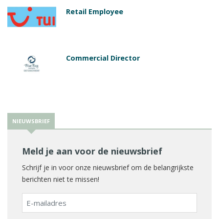
Retail Employee
Commercial Director
NIEUWSBRIEF
Meld je aan voor de nieuwsbrief
Schrijf je in voor onze nieuwsbrief om de belangrijkste
berichten niet te missen!
E-
mailadres