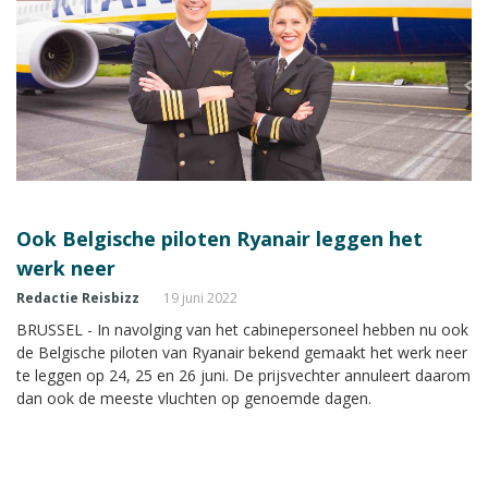
Ook Belgische piloten Ryanair leggen het
werk neer
Redactie Reisbizz
19 juni 2022
BRUSSEL - In navolging van het cabinepersoneel hebben nu ook
de Belgische piloten van Ryanair bekend gemaakt het werk neer
te leggen op 24, 25 en 26 juni. De prijsvechter annuleert daarom
dan ook de meeste vluchten op genoemde dagen.