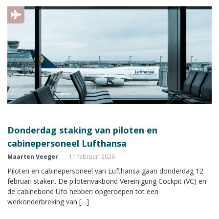
Donderdag staking van piloten en
cabinepersoneel Lufthansa
Maarten Veeger
11 februari 2026
Piloten en cabinepersoneel van Lufthansa gaan donderdag 12
februari staken. De pilotenvakbond Vereinigung Cockpit (VC) en
de cabinebond Ufo hebben opgeroepen tot een
werkonderbreking van […]