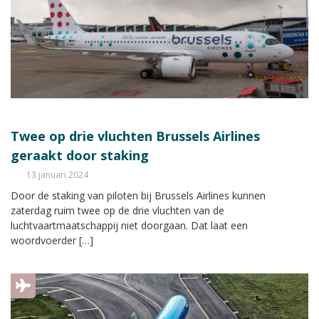
Twee op drie vluchten Brussels Airlines
geraakt door staking
13 januari 2024
Door de staking van piloten bij Brussels Airlines kunnen
zaterdag ruim twee op de drie vluchten van de
luchtvaartmaatschappij niet doorgaan. Dat laat een
woordvoerder […]