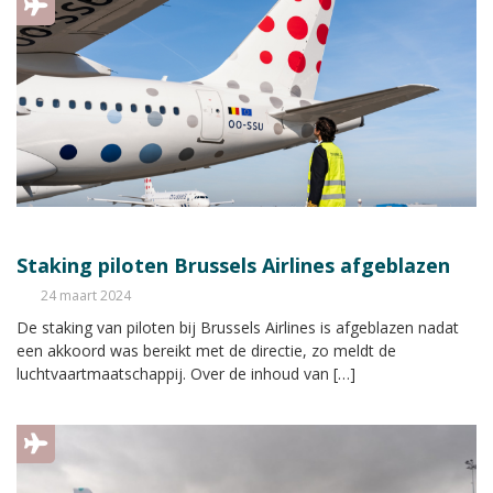
Staking piloten Brussels Airlines afgeblazen
24 maart 2024
De staking van piloten bij Brussels Airlines is afgeblazen nadat
een akkoord was bereikt met de directie, zo meldt de
luchtvaartmaatschappij. Over de inhoud van […]