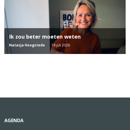
Ik zou beter moeten weten
Natasja Hoogstede
19 juli 2026
AGENDA