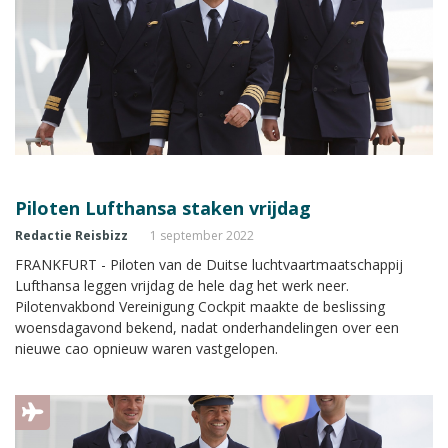
Piloten Lufthansa staken vrijdag
Redactie Reisbizz
1 september 2022
FRANKFURT - Piloten van de Duitse luchtvaartmaatschappij
Lufthansa leggen vrijdag de hele dag het werk neer.
Pilotenvakbond Vereinigung Cockpit maakte de beslissing
woensdagavond bekend, nadat onderhandelingen over een
nieuwe cao opnieuw waren vastgelopen.