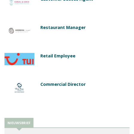
Restaurant Manager
Retail Employee
Commercial Director
NIEUWSBRIEF