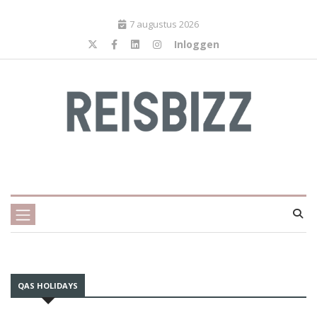
7 augustus 2026
Inloggen
QAS HOLIDAYS