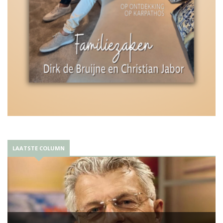
LAATSTE COLUMN