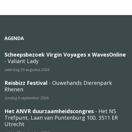
AGENDA
Scheepsbezoek Virgin Voyages x WavesOnline
- Valiant Lady
zaterdag 29 augustus 2026
Reisbizz Festival
- Ouwehands Dierenpark
Rhenen
zondag 6 september 2026
Het ANVR duurzaamheidscongres
- Het NS
Trefpunt, Laan van Puntenburg 100, 3511 ER
Utrecht