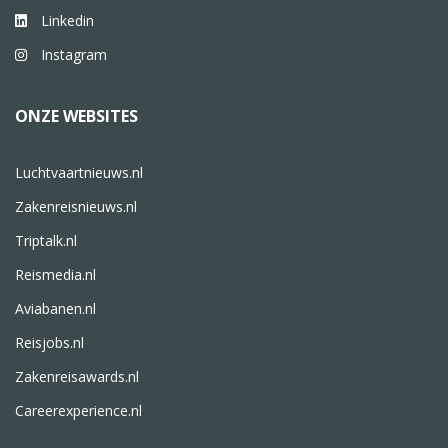
Linkedin
Instagram
ONZE WEBSITES
Luchtvaartnieuws.nl
Zakenreisnieuws.nl
Triptalk.nl
Reismedia.nl
Aviabanen.nl
Reisjobs.nl
Zakenreisawards.nl
Careerexperience.nl