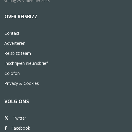
vrijdag 25 september 2026
OVER REISBIZZ
Contact
Adverteren
Reisbizz team
Inschrijven nieuwsbrief
Colofon
Privacy & Cookies
VOLG ONS
Twitter
Facebook