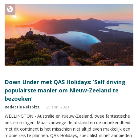
Down Under met QAS Holidays: ‘Self driving
populairste manier om Nieuw-Zeeland te
bezoeken’
Redactie Reisbizz
25 april 2023
WELLINGTON - Australië en Nieuw-Zeeland, twee fantastische
bestemmingen. Maar vanwege de afstand en de onbekendheid
met dit continent is het misschien niet altijd even makkelijk een
mooie reis te plannen. QAS Holidays, specialist in het aanbieden