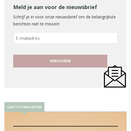
Meld je aan voor de nieuwsbrief
Schrijf je in voor onze nieuwsbrief om de belangrijkste
berichten niet te missen!
E-
mailadres
LAATSTE MAGAZINE