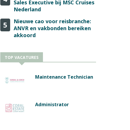
Sales Executive bij MSC Cruises
Nederland
Nieuwe cao voor reisbranche:
5
ANVR en vakbonden bereiken
akkoord
TOP VACATURES
Maintenance Technician
Administrator