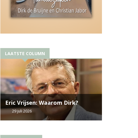
LAATSTE COLUMN
Eric Vrijsen: Waarom Dirk?
29 juli 2026