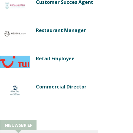
Customer Succes Agent
Restaurant Manager
Retail Employee
Commercial Director
NIEUWSBRIEF