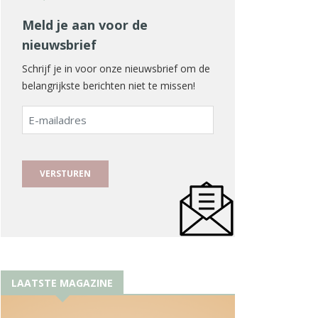
Meld je aan voor de
nieuwsbrief
Schrijf je in voor onze nieuwsbrief om de
belangrijkste berichten niet te missen!
E-
mailadres
LAATSTE MAGAZINE