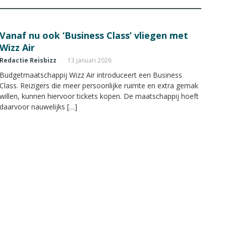
Vanaf nu ook ‘Business Class’ vliegen met
Wizz Air
Redactie Reisbizz
13 januari 2026
Budgetmaatschappij Wizz Air introduceert een Business
Class. Reizigers die meer persoonlijke ruimte en extra gemak
willen, kunnen hiervoor tickets kopen. De maatschappij hoeft
daarvoor nauwelijks […]